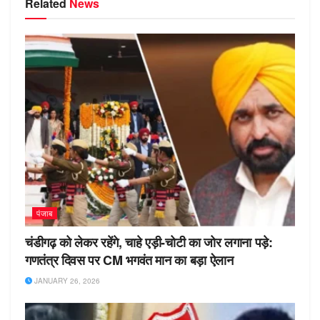
Related
News
पंजाब
चंडीगढ़ को लेकर रहेंगे, चाहे एड़ी-चोटी का जोर लगाना पड़े:
गणतंत्र दिवस पर CM भगवंत मान का बड़ा ऐलान
JANUARY 26, 2026