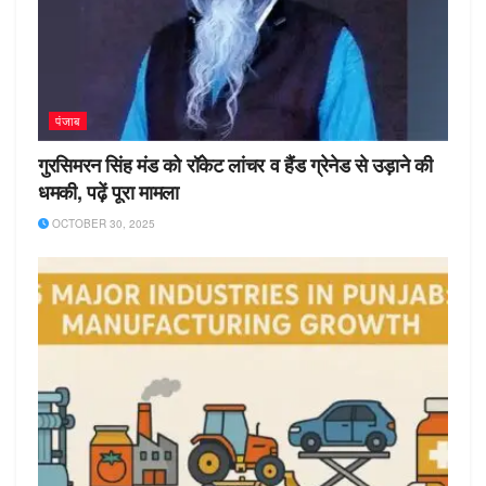
पंजाब
गुरसिमरन सिंह मंड को रॉकेट लांचर व हैंड ग्रेनेड से उड़ाने की
धमकी, पढ़ें पूरा मामला
OCTOBER 30, 2025