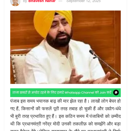
by
Bhavesh Nahar
September 12, 2025
पंजाब इस समय भयानक बाढ़ की मार झेल रहा है। लाखों लोग बेघर हो
गए हैं, किसानों की फसलें पूरी तरह तबाह हो चुकी हैं और उद्योग-धंधे
भी बुरी तरह प्रभावित हुए हैं। इस कठिन समय में पंजाबियों को उम्मीद
थी कि प्रधानमंत्री नरेंद्र मोदी उनकी तकलीफ़ को समझेंगे और बड़ा