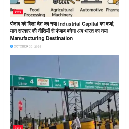
पंजाब
पंजाब को मिला देश का नया Industrial Capital का दर्जा,
मान सरकार की नीतियों से पंजाब बनेगा अब भारत का नया
Manufacturing Destination
OCTOBER 30, 2025
पंजाब