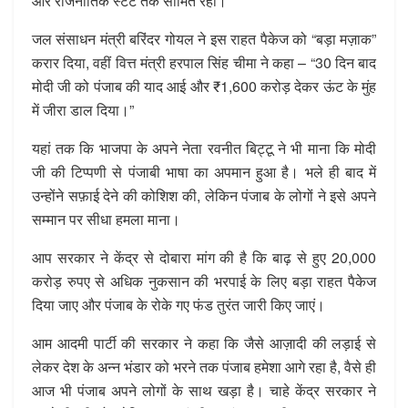
और राजनीतिक स्टंट तक सीमित रहा।
जल संसाधन मंत्री बरिंदर गोयल ने इस राहत पैकेज को “बड़ा मज़ाक”
करार दिया, वहीं वित्त मंत्री हरपाल सिंह चीमा ने कहा – “30 दिन बाद
मोदी जी को पंजाब की याद आई और ₹1,600 करोड़ देकर ऊंट के मुंह
में जीरा डाल दिया।”
यहां तक कि भाजपा के अपने नेता रवनीत बिट्टू ने भी माना कि मोदी
जी की टिप्पणी से पंजाबी भाषा का अपमान हुआ है। भले ही बाद में
उन्होंने सफ़ाई देने की कोशिश की, लेकिन पंजाब के लोगों ने इसे अपने
सम्मान पर सीधा हमला माना।
आप सरकार ने केंद्र से दोबारा मांग की है कि बाढ़ से हुए 20,000
करोड़ रुपए से अधिक नुकसान की भरपाई के लिए बड़ा राहत पैकेज
दिया जाए और पंजाब के रोके गए फंड तुरंत जारी किए जाएं।
आम आदमी पार्टी की सरकार ने कहा कि जैसे आज़ादी की लड़ाई से
लेकर देश के अन्न भंडार को भरने तक पंजाब हमेशा आगे रहा है, वैसे ही
आज भी पंजाब अपने लोगों के साथ खड़ा है। चाहे केंद्र सरकार ने