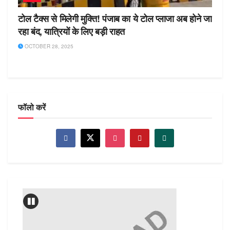
टोल टैक्स से मिलेगी मुक्ति! पंजाब का ये टोल प्लाजा अब होने जा
रहा बंद, यात्रियों के लिए बड़ी राहत
OCTOBER 28, 2025
फॉलो करें