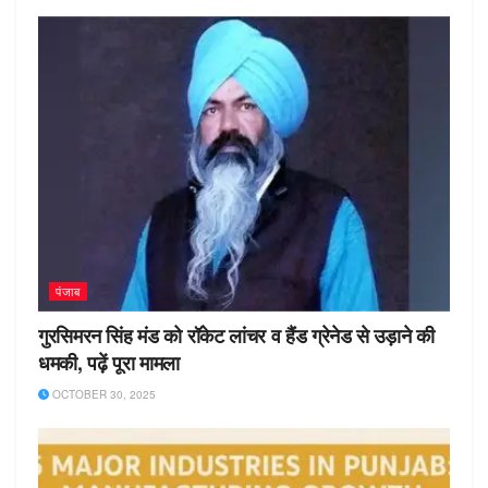
पंजाब
गुरसिमरन सिंह मंड को रॉकेट लांचर व हैंड ग्रेनेड से उड़ाने की
धमकी, पढ़ें पूरा मामला
OCTOBER 30, 2025