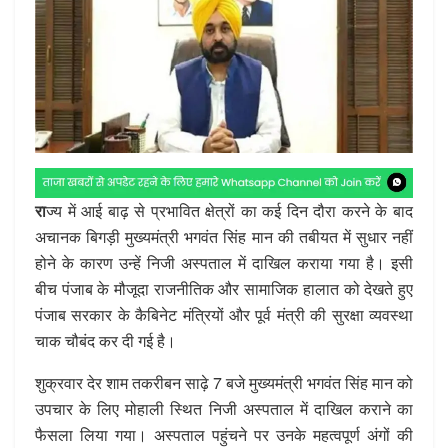
रा
ज्य में आई बाढ़ से प्रभावित क्षेत्रों का कई दिन दौरा करने के बाद
अचानक बिगड़ी मुख्यमंत्री भगवंत सिंह मान की तबीयत में सुधार नहीं
होने के कारण उन्हें निजी अस्पताल में दाखिल कराया गया है। इसी
बीच पंजाब के मौजूदा राजनीतिक और सामाजिक हालात को देखते हुए
पंजाब सरकार के कैबिनेट मंत्रियों और पूर्व मंत्री की सुरक्षा व्यवस्था
चाक चौबंद कर दी गई है।
शुक्रवार देर शाम तकरीबन साढ़े 7 बजे मुख्यमंत्री भगवंत सिंह मान को
उपचार के लिए मोहाली स्थित निजी अस्पताल में दाखिल कराने का
फैसला लिया गया। अस्पताल पहुंचने पर उनके महत्वपूर्ण अंगों की