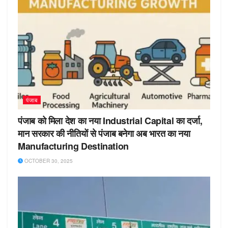
पंजाब
पंजाब को मिला देश का नया Industrial Capital का दर्जा,
मान सरकार की नीतियों से पंजाब बनेगा अब भारत का नया
Manufacturing Destination
OCTOBER 30, 2025