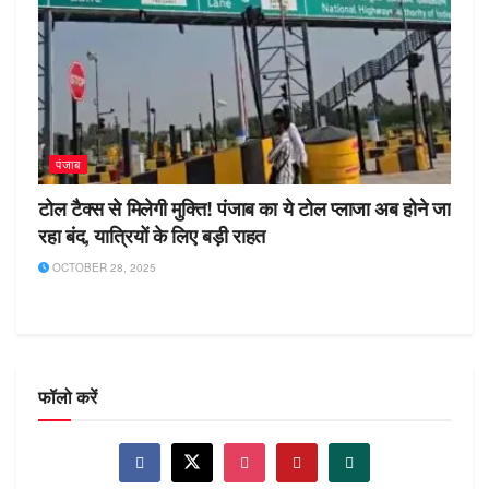
पंजाब
टोल टैक्स से मिलेगी मुक्ति! पंजाब का ये टोल प्लाजा अब होने जा
रहा बंद, यात्रियों के लिए बड़ी राहत
OCTOBER 28, 2025
फॉलो करें