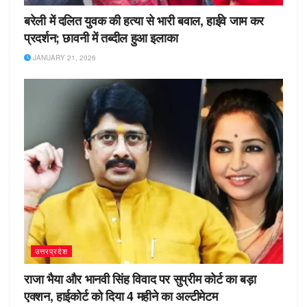
बरेली में दलित युवक की हत्या से भारी बवाल, हाईवे जाम कर
प्रदर्शन; छावनी में तब्दील हुआ इलाका
JANUARY 21, 2026
उत्तरप्रदेश
राजा भैया और भानवी सिंह विवाद पर सुप्रीम कोर्ट का बड़ा
एक्शन, हाईकोर्ट को दिया 4 महीने का अल्टीमेटम