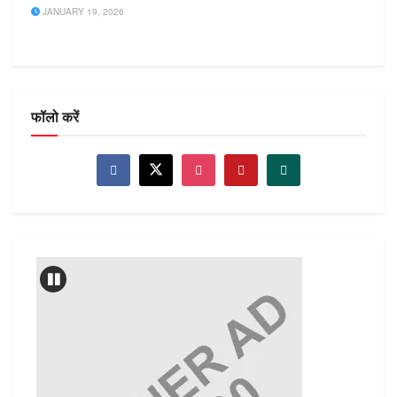
JANUARY 19, 2026
फॉलो करें