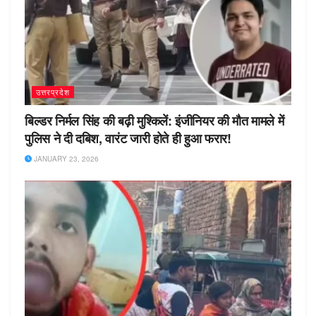
उत्तरप्रदेश
बिल्डर निर्मल सिंह की बढ़ी मुश्किलें: इंजीनियर की मौत मामले में
पुलिस ने दी दबिश, वारंट जारी होते ही हुआ फरार!
JANUARY 23, 2026