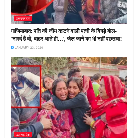
उत्तरप्रदेश
गाजियाबाद: पति की जीभ काटने वाली पत्नी के बिगड़े बोल-
‘नामर्द है वो, बाहर आते ही…’, जेल जाने का भी नहीं पछतावा!
JANUARY 23, 2026
उत्तरप्रदेश