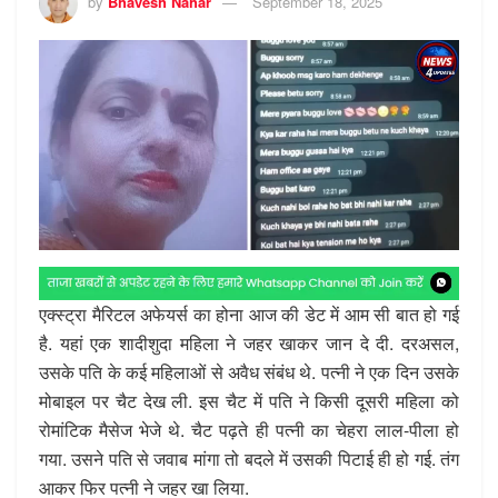
by
Bhavesh Nahar
September 18, 2025
एक्स्ट्रा मैरिटल अफेयर्स का होना आज की डेट में आम सी बात हो गई
है. यहां एक शादीशुदा महिला ने जहर खाकर जान दे दी. दरअसल,
उसके पति के कई महिलाओं से अवैध संबंध थे. पत्नी ने एक दिन उसके
मोबाइल पर चैट देख ली. इस चैट में पति ने किसी दूसरी महिला को
रोमांटिक मैसेज भेजे थे. चैट पढ़ते ही पत्नी का चेहरा लाल-पीला हो
गया. उसने पति से जवाब मांगा तो बदले में उसकी पिटाई ही हो गई. तंग
आकर फिर पत्नी ने जहर खा लिया.