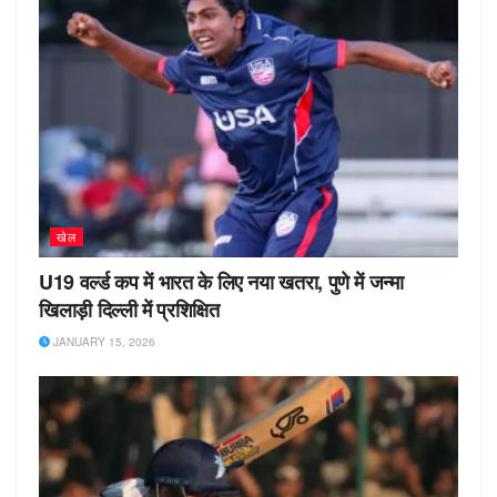
खेल
U19 वर्ल्ड कप में भारत के लिए नया खतरा, पुणे में जन्मा
खिलाड़ी दिल्ली में प्रशिक्षित
JANUARY 15, 2026