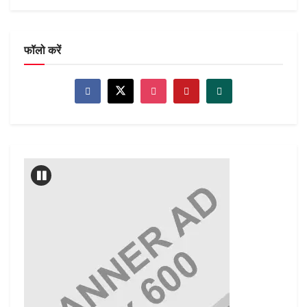
फॉलो करें