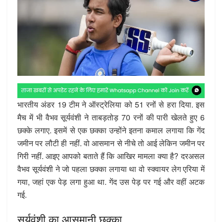
भारतीय अंडर 19 टीम ने ऑस्ट्रेलिया को 51 रनों से हरा दिया. इस
मैच में भी वैभव सूर्यवंशी ने ताबड़तोड़ 70 रनों की पारी खेलते हुए 6
छक्के लगाए. इसमें से एक छक्का उन्होंने इतना कमाल लगाया कि गेंद
जमीन पर लौटी ही नहीं. वो आसमान से नीचे तो आई लेकिन जमीन पर
गिरी नहीं. आइए आपको बताते हैं कि आखिर मामला क्या है
?
दरअसल
वैभव सूर्यवंशी ने जो पहला छक्का लगाया था वो स्क्वायर लेग एरिया में
गया, जहां एक पेड़ लगा हुआ था. गेंद उस पेड़ पर गई और वहीं अटक
गई.
सूर्यवंशी का आसमानी छक्का