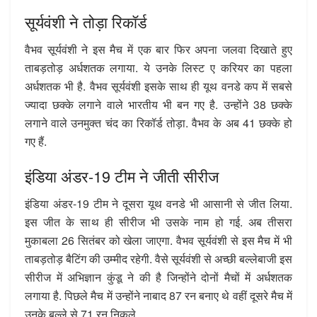
सूर्यवंशी ने तोड़ा रिकॉर्ड
वैभव सूर्यवंशी ने इस मैच में एक बार फिर अपना जलवा दिखाते हुए
ताबड़तोड़ अर्धशतक लगाया. ये उनके लिस्ट ए करियर का पहला
अर्धशतक भी है. वैभव सूर्यवंशी इसके साथ ही यूथ वनडे कप में सबसे
ज्यादा छक्के लगाने वाले भारतीय भी बन गए है. उन्होंने 38 छक्के
लगाने वाले उनमुक्त चंद का रिकॉर्ड तोड़ा. वैभव के अब 41 छक्के हो
गए हैं.
इंडिया अंडर-19 टीम ने जीती सीरीज
इंडिया अंडर-19 टीम ने दूसरा यूथ वनडे भी आसानी से जीत लिया.
इस जीत के साथ ही सीरीज भी उसके नाम हो गई. अब तीसरा
मुकाबला 26 सितंबर को खेला जाएगा. वैभव सूर्यवंशी से इस मैच में भी
ताबड़तोड़ बैटिंग की उम्मीद रहेगी. वैसे सूर्यवंशी से अच्छी बल्लेबाजी इस
सीरीज में अभिज्ञान कुंडू ने की है जिन्होंने दोनों मैचों में अर्धशतक
लगाया है. पिछले मैच में उन्होंने नाबाद 87 रन बनाए थे वहीं दूसरे मैच में
उनके बल्ले से 71 रन निकले.