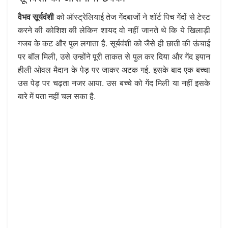
वैभव सूर्यवंशी
को ऑस्ट्रेलियाई तेज गेंदबाजों ने शॉर्ट पिच गेंदों से टेस्ट
करने की कोशिश की लेकिन शायद वो नहीं जानते थे कि ये खिलाड़ी
गजब के कट और पुल लगाता है. सूर्यवंशी को जैसे ही छाती की ऊंचाई
पर बॉल मिली, उसे उन्होंने पूरी ताकत से पुल कर दिया और गेंद इयान
हीली ओवल मैदान के पेड़ पर जाकर अटक गई. इसके बाद एक बच्चा
उस पेड़ पर चढ़ता नजर आया. उस बच्चे को गेंद मिली या नहीं इसके
बारे में पता नहीं चल सका है.