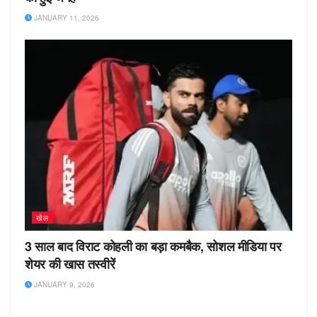
JANUARY 11, 2026
खेल
3 साल बाद विराट कोहली का बड़ा कमबैक, सोशल मीडिया पर
शेयर की खास तस्वीरें
JANUARY 9, 2026