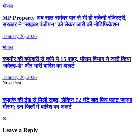
भोपाल
MP Property अब सात समंदर पार से भी हो सकेगी रजिस्ट्री,
सरकार ने ‘साइबर पंजीयन’ को लेकर जारी की नोटिफिकेशन
January 26, 2026
भोपाल
कश्मीर की बर्फबारी से कांपे ये 15 शहर, मौसम विभाग ने जारी किया
‘कोल्ड-डे’ और भारी बारिश का अलर्ट
January 26, 2026
Next Post
कड़ाके की ठंड से मिली राहत, लेकिन 72 घंटे बाद फिर पलट जाएगा
मौसम; इन जिलों में बारिश का अलर्ट
Leave a Reply