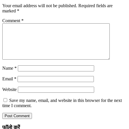
Your email address will not be published.
Required fields are
marked
*
Comment
*
Name
*
Email
*
Website
Save my name, email, and website in this browser for the next
time I comment.
फॉलो करें