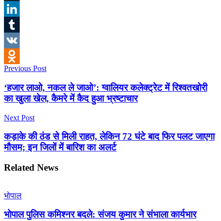
X
LinkedIn
Tumblr
VK
Previous Post
Odnoklassniki
‘हजार लाओ, नकल ले जाओ’: ग्वालियर कलेक्ट्रेट में रिश्वतखोरी
का खुला खेल, कैमरे में कैद हुआ भ्रष्टाचार
Next Post
कड़ाके की ठंड से मिली राहत, लेकिन 72 घंटे बाद फिर पलट जाएगा
मौसम; इन जिलों में बारिश का अलर्ट
Related
News
भोपाल
भोपाल पुलिस कमिश्नर बदले: संजय कुमार ने संभाला कार्यभार