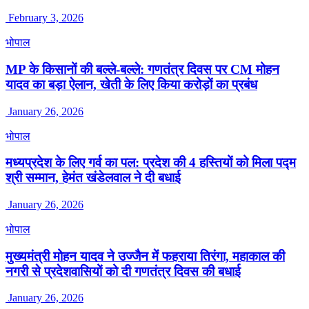
February 3, 2026
भोपाल
MP के किसानों की बल्ले-बल्ले: गणतंत्र दिवस पर CM मोहन
यादव का बड़ा ऐलान, खेती के लिए किया करोड़ों का प्रबंध
January 26, 2026
भोपाल
मध्यप्रदेश के लिए गर्व का पल: प्रदेश की 4 हस्तियों को मिला पद्म
श्री सम्मान, हेमंत खंडेलवाल ने दी बधाई
January 26, 2026
भोपाल
मुख्यमंत्री मोहन यादव ने उज्जैन में फहराया तिरंगा, महाकाल की
नगरी से प्रदेशवासियों को दी गणतंत्र दिवस की बधाई
January 26, 2026