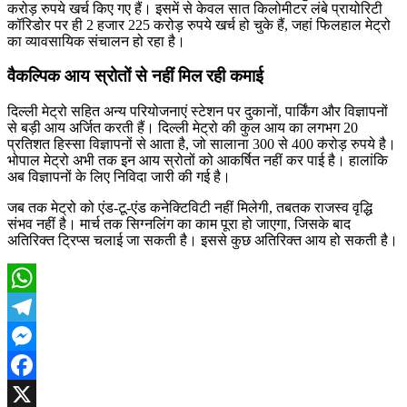
करोड़ रुपये खर्च किए गए हैं। इसमें से केवल सात किलोमीटर लंबे प्रायोरिटी
कॉरिडोर पर ही 2 हजार 225 करोड़ रुपये खर्च हो चुके हैं, जहां फिलहाल मेट्रो
का व्यावसायिक संचालन हो रहा है।
वैकल्पिक आय स्रोतों से नहीं मिल रही कमाई
दिल्ली मेट्रो सहित अन्य परियोजनाएं स्टेशन पर दुकानों, पार्किंग और विज्ञापनों
से बड़ी आय अर्जित करती हैं। दिल्ली मेट्रो की कुल आय का लगभग 20
प्रतिशत हिस्सा विज्ञापनों से आता है, जो सालाना 300 से 400 करोड़ रुपये है।
भोपाल मेट्रो अभी तक इन आय स्रोतों को आकर्षित नहीं कर पाई है। हालांकि
अब विज्ञापनों के लिए निविदा जारी की गई है।
जब तक मेट्रो को एंड-टू-एंड कनेक्टिविटी नहीं मिलेगी, तबतक राजस्व वृद्धि
संभव नहीं है। मार्च तक सिग्नलिंग का काम पूरा हो जाएगा, जिसके बाद
अतिरिक्त ट्रिप्स चलाई जा सकती है। इससे कुछ अतिरिक्त आय हो सकती है।
WhatsApp
Telegram
Messenger
Facebook