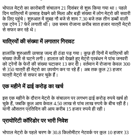
भोपाल मेट्रो का कारोबारी संचालन 21 दिसंबर से शुरू किया गया था। पहले
दिन यात्रियों में उत्साह देखने को मिला और बड़ी संख्या में लोग मेट्रो की सवारी
के लिए पहुंचे। शुरुआत में सुबह नौ बजे से शाम 7.30 बजे तक तीन डब्बों वाली
एक ट्रेन 17 फेरे लगाती थी। उस समय रोजाना करीब सात हजार यात्री मेट्रो
से सफर कर रहे थे।
यात्रियों की संख्या में लगातार गिरावट
हालांकि शुरुआती उत्साह जल्द ही ठंडा पड़ गया। कुछ ही दिनों में यात्रियों की
संख्या तेजी से घटने लगी। हालात को देखते हुए मेट्रो प्रबंधन ने पांच जनवरी
को ट्रेनों के फेरों की संख्या घटाकर 13 कर दी। वर्तमान में रोजाना केवल 300
से 350 यात्री ही मेट्रो का उपयोग कर पा रहे हैं। अब तक कुल 23 हजार
यात्री मेट्रो से सफर कर चुके हैं।
एक महीने में ढाई करोड़ का खर्च
इस एक महीने के दौरान मेट्रो के संचालन पर लगभग ढाई करोड़ रुपये खर्च हो
चुके हैं, जबकि कुल आय केवल 4.50 लाख से पांच लाख रुपये के बीच रही है।
यानी औसतन प्रतिदिन की आय करीब 15 हजार रुपये ही रही।
प्रायोरिटी कॉरिडोर पर भारी निवेश
भोपाल मेट्रो के पहले चरण के 30.8 किलोमीटर नेटवर्क पर कुल 10 हजार 33