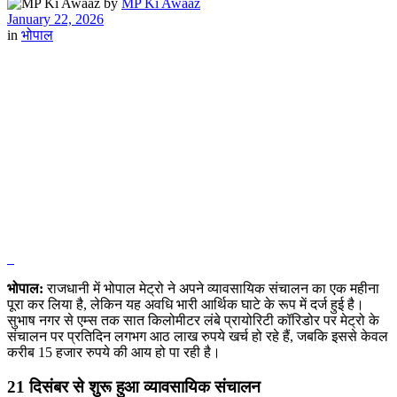
by
MP Ki Awaaz
January 22, 2026
in
भोपाल
भोपाल:
राजधानी में भोपाल मेट्रो ने अपने व्यावसायिक संचालन का एक महीना
पूरा कर लिया है, लेकिन यह अवधि भारी आर्थिक घाटे के रूप में दर्ज हुई है।
सुभाष नगर से एम्स तक सात किलोमीटर लंबे प्रायोरिटी कॉरिडोर पर मेट्रो के
संचालन पर प्रतिदिन लगभग आठ लाख रुपये खर्च हो रहे हैं, जबकि इससे केवल
करीब 15 हजार रुपये की आय हो पा रही है।
21 दिसंबर से शुरू हुआ व्यावसायिक संचालन