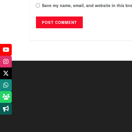
Save my name, email, and website in this bro