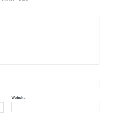
Website