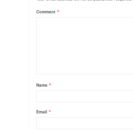
Comment
*
Name
*
Email
*