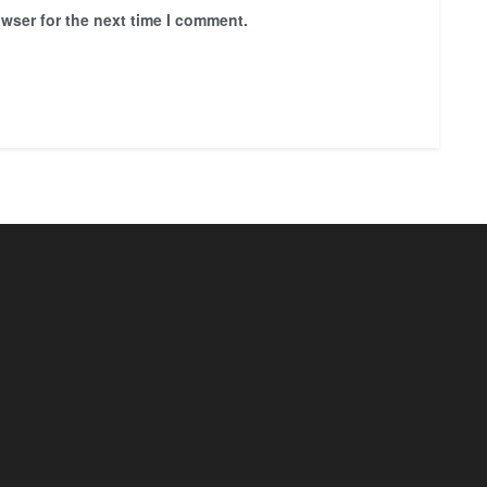
wser for the next time I comment.