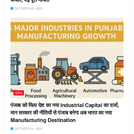
OCTOBER 30, 2025
पंजाब
पंजाब को मिला देश का नया Industrial Capital का दर्जा,
मान सरकार की नीतियों से पंजाब बनेगा अब भारत का नया
Manufacturing Destination
OCTOBER 30, 2025