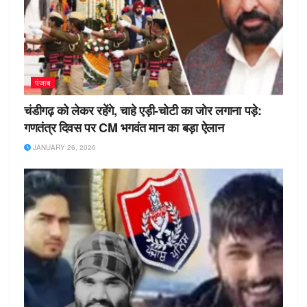
पंजाब
चंडीगढ़ को लेकर रहेंगे, चाहे एड़ी-चोटी का जोर लगाना पड़े:
गणतंत्र दिवस पर CM भगवंत मान का बड़ा ऐलान
JANUARY 26, 2026