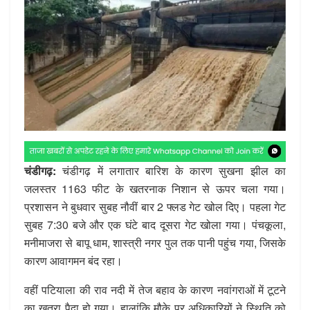
चंडीगढ़:
चंडीगढ़ में लगातार बारिश के कारण सुखना झील का
जलस्तर 1163 फीट के खतरनाक निशान से ऊपर चला गया।
प्रशासन ने बुधवार सुबह नौवीं बार 2 फ्लड गेट खोल दिए। पहला गेट
सुबह 7:30 बजे और एक घंटे बाद दूसरा गेट खोला गया। पंचकूला,
मनीमाजरा से बापू धाम, शास्त्री नगर पुल तक पानी पहुंच गया, जिसके
कारण आवागमन बंद रहा।
वहीं पटियाला की राव नदी में तेज बहाव के कारण नवांगराओं में टूटने
का खतरा पैदा हो गया। हालांकि मौके पर अधिकारियों ने स्थिति को