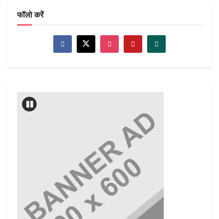
फॉलो करें