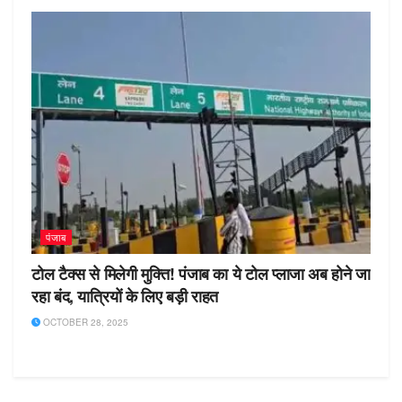
पंजाब
टोल टैक्स से मिलेगी मुक्ति! पंजाब का ये टोल प्लाजा अब होने जा
रहा बंद, यात्रियों के लिए बड़ी राहत
OCTOBER 28, 2025