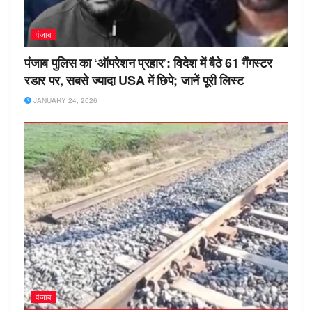
पंजाब
पंजाब पुलिस का ‘ऑपरेशन प्रहार’: विदेश में बैठे 61 गैंगस्टर
रडार पर, सबसे ज्यादा USA में छिपे; जानें पूरी लिस्ट
JANUARY 24, 2026
पंजाब