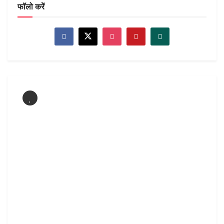
फॉलो करें