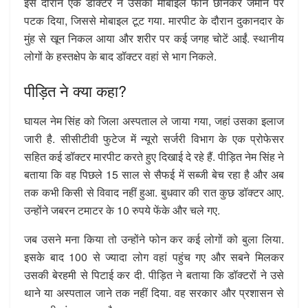
इस दौरान एक डॉक्टर ने उसका मोबाइल फोन छीनकर जमीन पर
पटक दिया, जिससे मोबाइल टूट गया. मारपीट के दौरान दुकानदार के
मुंह से खून निकल आया और शरीर पर कई जगह चोटें आईं. स्थानीय
लोगों के हस्तक्षेप के बाद डॉक्टर वहां से भाग निकले.
पीड़ित ने क्या कहा?
घायल नेम सिंह को जिला अस्पताल ले जाया गया, जहां उसका इलाज
जारी है. सीसीटीवी फुटेज में न्यूरो सर्जरी विभाग के एक प्रोफेसर
सहित कई डॉक्टर मारपीट करते हुए दिखाई दे रहे हैं. पीड़ित नेम सिंह ने
बताया कि वह पिछले 15 साल से सैफई में सब्जी बेच रहा है और अब
तक कभी किसी से विवाद नहीं हुआ. बुधवार की रात कुछ डॉक्टर आए.
उन्होंने जबरन टमाटर के 10 रुपये फेंके और चले गए.
जब उसने मना किया तो उन्होंने फोन कर कई लोगों को बुला लिया.
इसके बाद 100 से ज्यादा लोग वहां पहुंच गए और सबने मिलकर
उसकी बेरहमी से पिटाई कर दी. पीड़ित ने बताया कि डॉक्टरों ने उसे
थाने या अस्पताल जाने तक नहीं दिया. वह सरकार और प्रशासन से