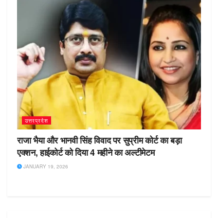
उत्तरप्रदेश
राजा भैया और भानवी सिंह विवाद पर सुप्रीम कोर्ट का बड़ा
एक्शन, हाईकोर्ट को दिया 4 महीने का अल्टीमेटम
JANUARY 19, 2026