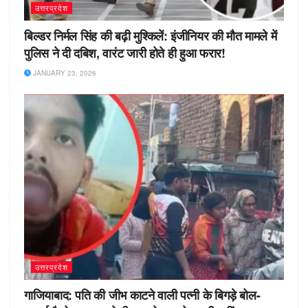
उत्तरप्रदेश
बिल्डर निर्मल सिंह की बढ़ी मुश्किलें: इंजीनियर की मौत मामले में
पुलिस ने दी दबिश, वारंट जारी होते ही हुआ फरार!
JANUARY 23, 2026
उत्तरप्रदेश
गाजियाबाद: पति की जीभ काटने वाली पत्नी के बिगड़े बोल-