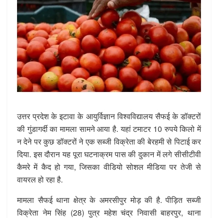
उत्तर प्रदेश के इटावा के आयुर्विज्ञान विश्वविद्यालय सैफई के डॉक्टरों
की गुंडागर्दी का मामला सामने आया है. यहां टमाटर 10 रुपये किलो में
न देने पर कुछ डॉक्टरों ने एक सब्जी विक्रेता की बेरहमी से पिटाई कर
दिया. इस दौरान यह पूरा घटनाक्रम पास की दुकान में लगे सीसीटीवी
कैमरे में कैद हो गया, जिसका वीडियो सोशल मीडिया पर तेजी से
वायरल हो रहा है.
मामला सैफई थाना क्षेत्र के अमरसीपुर मोड़ की है. पीड़ित सब्जी
विक्रेता नेम सिंह (28) पुत्र महेश चंद्र निवासी बाहरपुर, थाना