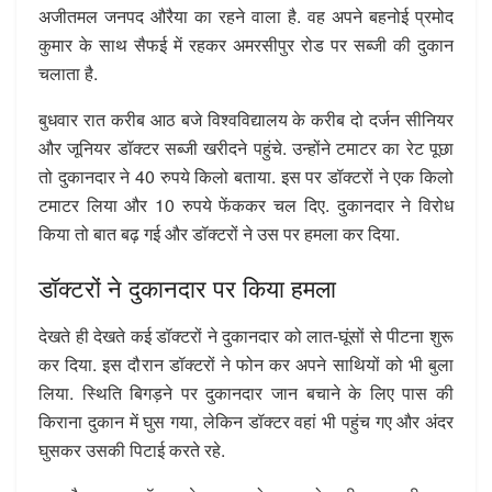
अजीतमल जनपद औरैया का रहने वाला है. वह अपने बहनोई प्रमोद
कुमार के साथ सैफई में रहकर अमरसीपुर रोड पर सब्जी की दुकान
चलाता है.
बुधवार रात करीब आठ बजे विश्वविद्यालय के करीब दो दर्जन सीनियर
और जूनियर डॉक्टर सब्जी खरीदने पहुंचे. उन्होंने टमाटर का रेट पूछा
तो दुकानदार ने 40 रुपये किलो बताया. इस पर डॉक्टरों ने एक किलो
टमाटर लिया और 10 रुपये फेंककर चल दिए. दुकानदार ने विरोध
किया तो बात बढ़ गई और डॉक्टरों ने उस पर हमला कर दिया.
डॉक्टरों ने दुकानदार पर किया हमला
देखते ही देखते कई डॉक्टरों ने दुकानदार को लात-घूंसों से पीटना शुरू
कर दिया. इस दौरान डॉक्टरों ने फोन कर अपने साथियों को भी बुला
लिया. स्थिति बिगड़ने पर दुकानदार जान बचाने के लिए पास की
किराना दुकान में घुस गया, लेकिन डॉक्टर वहां भी पहुंच गए और अंदर
घुसकर उसकी पिटाई करते रहे.