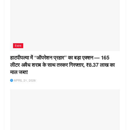
देवास
हाटपीपल्या में “ऑपरेशन प्रहार” का बड़ा एक्शन — 165
लीटर अवैध शराब के साथ तस्कर गिरफ्तार, ₹8.37 लाख का
माल जब्त!
APRIL 21, 2026