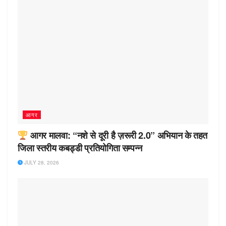
आगर
आगर मालवा: “नशे से दूरी है ज़रूरी 2.0” अभियान के तहत
जिला स्तरीय कबड्डी प्रतियोगिता सम्पन्न
JULY 28, 2026