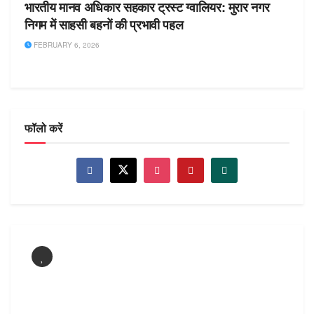
भारतीय मानव अधिकार सहकार ट्रस्ट ग्वालियर: मुरार नगर
निगम में साहसी बहनों की प्रभावी पहल
FEBRUARY 6, 2026
फॉलो करें