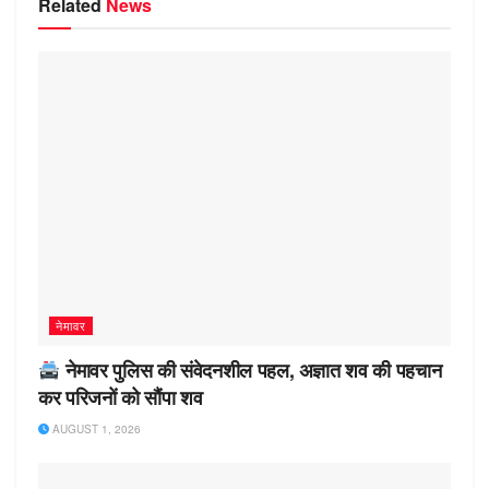
Related
News
नेमावर
नेमावर पुलिस की संवेदनशील पहल, अज्ञात शव की पहचान
कर परिजनों को सौंपा शव
AUGUST 1, 2026