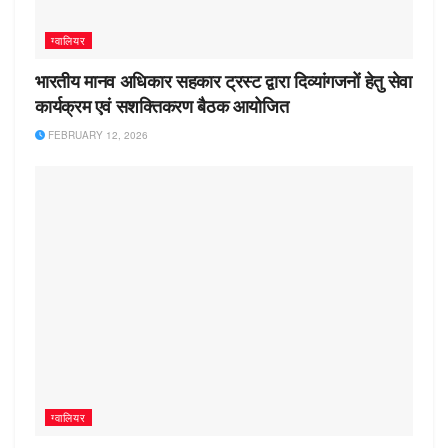
ग्वालियर
भारतीय मानव अधिकार सहकार ट्रस्ट द्वारा दिव्यांगजनों हेतु सेवा
कार्यक्रम एवं सशक्तिकरण बैठक आयोजित
FEBRUARY 12, 2026
ग्वालियर