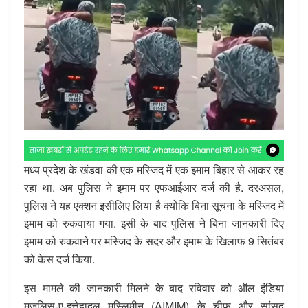
मध्य प्रदेश के खंडवा की एक मस्जिद में एक इमाम बिहार से आकर रह
रहा था. अब पुलिस ने इमाम पर एफआईआर दर्ज की है. दरअसल,
पुलिस ने यह एक्शन इसीलिए लिया है क्योंकि बिना सूचना के मस्जिद में
इमाम को रुकवाया गया. इसी के बाद पुलिस ने बिना जानकारी दिए
इमाम को रुकवाने पर मस्जिद के सदर और इमाम के खिलाफ 9 सितंबर
को केस दर्ज किया.
इस मामले की जानकारी मिलने के बाद रविवार को ऑल इंडिया
मजलिस-ए-इत्तेहादुल मुस्लिमीन (AIMIM) के चीफ और सांसद