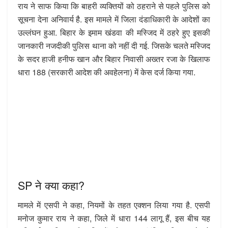
राय ने साफ किया कि बाहरी व्यक्तियों को ठहराने से पहले पुलिस को
सूचना देना अनिवार्य है. इस मामले में जिला दंडाधिकारी के आदेशों का
उल्लंघन हुआ. बिहार के इमाम खंडवा की मस्जिद में ठहरे हुए इसकी
जानकारी नजदीकी पुलिस थाना को नहीं दी गई. जिसके चलते मस्जिद
के सदर हाजी हनीफ खान और बिहार निवासी अख्तर रजा के खिलाफ
धारा 188 (सरकारी आदेश की अवहेलना) में केस दर्ज किया गया.
SP ने क्या कहा?
मामले में एसपी ने कहा, नियमों के तहत एक्शन लिया गया है. एसपी
मनोज कुमार राय ने कहा, जिले में धारा 144 लागू हैं, इस बीच यह