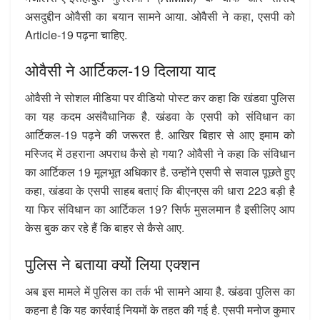
असदुद्दीन ओवैसी का बयान सामने आया. ओवैसी ने कहा, एसपी को
Article-19 पढ़ना चाहिए.
ओवैसी ने आर्टिकल-19 दिलाया याद
ओवैसी ने सोशल मीडिया पर वीडियो पोस्ट कर कहा कि खंडवा पुलिस
का यह कदम असंवैधानिक है. खंडवा के एसपी को संविधान का
आर्टिकल-19 पढ़ने की जरूरत है. आखिर बिहार से आए इमाम को
मस्जिद में ठहराना अपराध कैसे हो गया? ओवैसी ने कहा कि संविधान
का आर्टिकल 19 मूलभूत अधिकार है. उन्होंने एसपी से सवाल पूछते हुए
कहा, खंडवा के एसपी साहब बताएं कि बीएनएस की धारा 223 बड़ी है
या फिर संविधान का आर्टिकल 19? सिर्फ मुसलमान है इसीलिए आप
केस बुक कर रहे हैं कि बाहर से कैसे आए.
पुलिस ने बताया क्यों लिया एक्शन
अब इस मामले में पुलिस का तर्क भी सामने आया है. खंडवा पुलिस का
कहना है कि यह कार्रवाई नियमों के तहत की गई है. एसपी मनोज कुमार