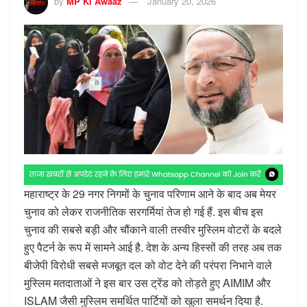
by
MP Ki Awaaz
January 20, 2026
महाराष्ट्र के 29 नगर निगमों के चुनाव परिणाम आने के बाद अब मेयर
चुनाव को लेकर राजनीतिक सरगर्मियां तेज हो गई हैं. इस बीच इस
चुनाव की सबसे बड़ी और चौंकाने वाली तस्वीर मुस्लिम वोटरों के बदले
हुए पैटर्न के रूप में सामने आई है. देश के अन्य हिस्सों की तरह अब तक
बीजेपी विरोधी सबसे मजबूत दल को वोट देने की परंपरा निभाने वाले
मुस्लिम मतदाताओं ने इस बार उस ट्रेंड को तोड़ते हुए AIMIM और
ISLAM जैसी मुस्लिम समर्थित पार्टियों को खुला समर्थन दिया है.