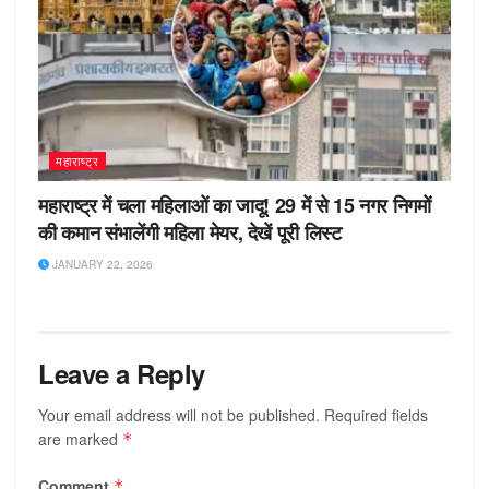
महाराष्ट्र
महाराष्ट्र में चला महिलाओं का जादू! 29 में से 15 नगर निगमों
की कमान संभालेंगी महिला मेयर, देखें पूरी लिस्ट
JANUARY 22, 2026
Leave a Reply
Your email address will not be published.
Required fields
are marked
*
Comment
*