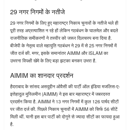
29 नगर निगमों के नतीजे
29 नगर निगमों के लिए हुए महाराष्ट्र निकाय चुनावों के नतीजे भले ही
पूरी तरह अप्रत्याशित न रहे हों लेकिन गठबंधन के घालमेल और बदले
राजनीतिक समीकरणों ने तस्वीर को जरूर दिलचस्प बना दिया है.
बीजेपी के नेतृत्व वाले महायुति गठबंधन ने 29 में से 25 नगर निगमों में
जीत दर्ज की. मगर, इसके समानांतर AIMIM और ISLAM का
उभरना विपक्षी खेमे के लिए बड़ा झटका बनकर उभरा है.
AIMIM का शानदार प्रदर्शन
हैदराबाद के सांसद असदुद्दीन ओवैसी की पार्टी ऑल इंडिया मजलिस-ए-
इत्तेहादुल मुस्लिमीन (AIMIM) ने इस बार महाराष्ट्र में जबरदस्त
प्रदर्शन किया है. AIMIM ने 13 नगर निगमों में कुल 126 पार्षद सीटों
पर जीत दर्ज की. पिछले निकाय चुनावों में AIMIM को सिर्फ 56 सीटें
मिली थीं. यानी इस बार पार्टी को दोगुने से ज्यादा सीटों का फायदा हुआ
है.