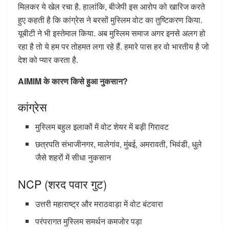
मिलकर ये खेल रचा है. हालांकि, बीजेपी इस आरोप को खारिज करते
हुए कहती है कि कांग्रेस ने बरसों मुस्लिम वोट का तुष्टिकरण किया.
यूबीटी ने भी इस्तेमाल किया. अब मुस्लिम समाज अगर इनसे अलग हो
रहा है तो ये हम पर तोहमत लगा रहे हैं. हमारे पास हर वो भारतीय है जो
देश को प्यार करता है.
AIMIM के कारण किसे हुआ नुकसान?
कांग्रेस
मुस्लिम बहुल इलाकों में वोट शेयर में बड़ी गिरावट
छत्रपति संभाजीनगर, मालेगांव, मुंबई, अमरावती, भिवंडी, धुले
जैसे शहरों में सीधा नुकसान
NCP (शरद पवार गुट)
उत्तरी महाराष्ट्र और मराठवाड़ा में वोट बंटवारा
परंपरागत मुस्लिम समर्थन कमजोर पड़ा