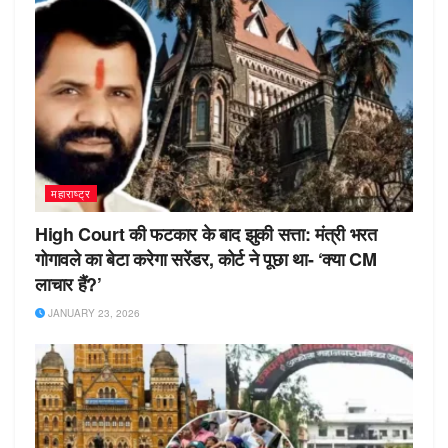
महाराष्ट्र
High Court की फटकार के बाद झुकी सत्ता: मंत्री भरत
गोगावले का बेटा करेगा सरेंडर, कोर्ट ने पूछा था- ‘क्या CM
लाचार हैं?’
JANUARY 23, 2026