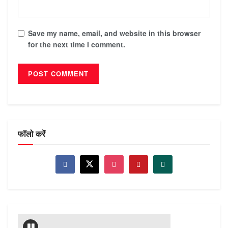
Save my name, email, and website in this browser
for the next time I comment.
फॉलो करें