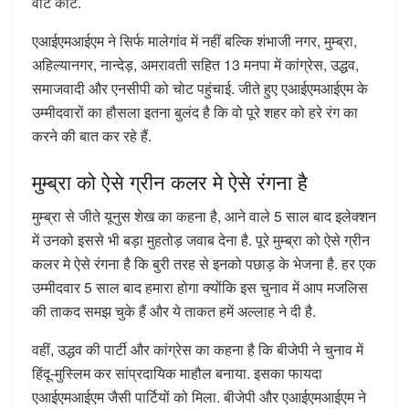
वोट काटे.
एआईएमआईएम ने सिर्फ मालेगांव में नहीं बल्कि शंभाजी नगर, मुम्ब्रा,
अहिल्यानगर, नान्देड़, अमरावती सहित 13 मनपा में कांग्रेस, उद्धव,
समाजवादी और एनसीपी को चोट पहुंचाई. जीते हुए एआईएमआईएम के
उम्मीदवारों का हौसला इतना बुलंद है कि वो पूरे शहर को हरे रंग का
करने की बात कर रहे हैं.
मुम्ब्रा को ऐसे ग्रीन कलर मे ऐसे रंगना है
मुम्ब्रा से जीते यूनुस शेख का कहना है, आने वाले 5 साल बाद इलेक्शन
में उनको इससे भी बड़ा मुहतोड़ जवाब देना है. पूरे मुम्ब्रा को ऐसे ग्रीन
कलर मे ऐसे रंगना है कि बुरी तरह से इनको पछाड़ के भेजना है. हर एक
उम्मीदवार 5 साल बाद हमारा होगा क्योंकि इस चुनाव में आप मजलिस
की ताकद समझ चुके हैं और ये ताकत हमें अल्लाह ने दी है.
वहीं, उद्धव की पार्टी और कांग्रेस का कहना है कि बीजेपी ने चुनाव में
हिंदू-मुस्लिम कर सांप्रदायिक माहौल बनाया. इसका फायदा
एआईएमआईएम जैसी पार्टियों को मिला. बीजेपी और एआईएमआईएम ने