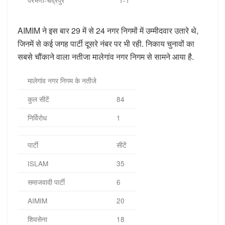
परभणी-चंद्रपुर
1-1
AIMIM ने इस बार 29 में से 24 नगर निगमों में उम्मीदवार उतारे थे,
जिनमें से कई जगह पार्टी दूसरे नंबर पर भी रही. निकाय चुनावों का
सबसे चौंकाने वाला नतीजा मालेगांव नगर निगम से सामने आया है.
मालेगांव नगर निगम के नतीजे
कुल सीटें
84
निर्विरोध
1
पार्टी
सीटें
ISLAM
35
समाजवादी पार्टी
6
AIMIM
20
शिवसेना
18