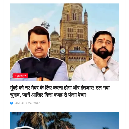
महाराष्ट्र
मुंबई को नए मेयर के लिए करना होगा और इंतजार! टल गया
चुनाव, जानें आखिर किस वजह से फंसा पेच?
JANUARY 24, 2026