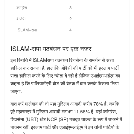
कांग्रेस
3
बीजेपी
2
ISLAM+सपा
41
ISLAM-सपा गठबंधन पर एक नजर
इस स्थिति में ISLAMसपा गठबंधन शिवसेना के समर्थन से सत्ता
हासिल कर सकता है. हालांकि ओवैसी की पार्टी को भी इस्लाम पार्टी
सत्ता हासिल करने के लिए न्योता दे रही है लेकिन एआईएमआईएम का
कहना है कि पार्लियामेंट्री बोर्ड की बैठक में बात करके फैसला लिया
जाएगा.
बात करें मालेगांव की तो यहां मुस्लिम आबादी करीब 78% है. जबकि
पूरे महाराष्ट्र में मुस्लिम आबादी लगभग 11.56% है. यहां कांग्रेस,
शिवसेना (UBT) और NCP (SP) मजबूत ताकत के रूप में उभरने में
नाकाम रहीं. इस्लाम पार्टी और एआईएमआईएम ने इन तीनों पार्टियों के