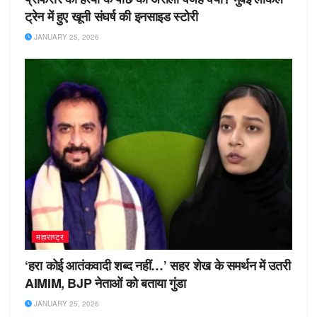
ट्रेन में हुए खूनी संघर्ष की इनसाइड स्टोरी
JANUARY 25, 2026
महाराष्ट्र
‘हरा कोई आतंकवादी शब्द नहीं…’ सहर शेख के समर्थन में उतरी
AIMIM, BJP नेताओं को बताया गुंडा
JANUARY 25, 2026