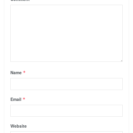
Name
*
Email
*
Website