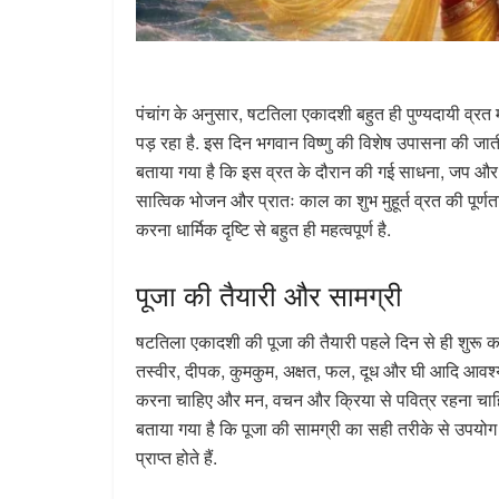
पंचांग के अनुसार, षटतिला एकादशी बहुत ही पुण्यदायी व्रत
पड़ रहा है. इस दिन भगवान विष्णु की विशेष उपासना की जाती ह
बताया गया है कि इस व्रत के दौरान की गई साधना, जप और दा
सात्विक भोजन और प्रातः काल का शुभ मुहूर्त व्रत की पूर्ण
करना धार्मिक दृष्टि से बहुत ही महत्वपूर्ण है.
पूजा की तैयारी और सामग्री
षटतिला एकादशी की पूजा की तैयारी पहले दिन से ही शुरू कर 
तस्वीर, दीपक, कुमकुम, अक्षत, फल, दूध और घी आदि आवश्
करना चाहिए और मन, वचन और क्रिया से पवित्र रहना चाहिए. प
बताया गया है कि पूजा की सामग्री का सही तरीके से उपयोग
प्राप्त होते हैं.