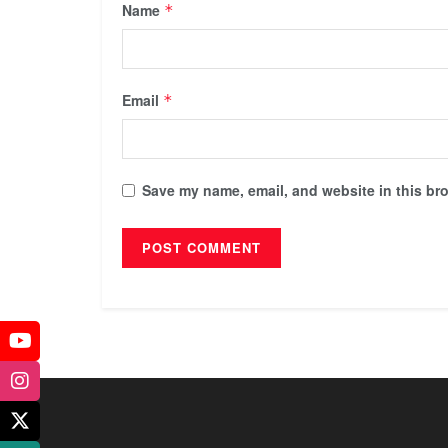
Name
*
Email
*
Save my name, email, and website in this bro