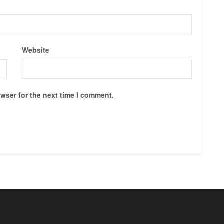
Website
wser for the next time I comment.