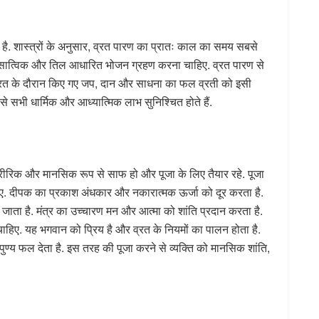
 है. शास्त्रों के अनुसार, व्रत पारण का प्रातः काल का समय सबसे
ा, सात्विक और तिल आधारित भोजन ग्रहण करना चाहिए. व्रत पारण से
व्रत के दौरान किए गए जप, दान और साधना का फल व्रती को इसी
े से सभी धार्मिक और आध्यात्मिक लाभ सुनिश्चित होते हैं.
शारीरिक और मानसिक रूप से साफ हो और पूजा के लिए तैयार रहे. पूजा
. दीपक का प्रकाश अंधकार और नकारात्मक ऊर्जा को दूर करता है.
 जाता है. मंत्र का उच्चारण मन और आत्मा को शांति प्रदान करता है.
हिए. यह भगवान को प्रिय है और व्रत के नियमों का पालन होता है.
्य फल देता है. इस तरह की पूजा करने से व्यक्ति को मानसिक शांति,