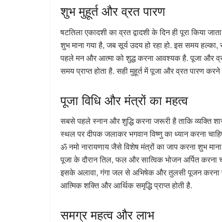
शुभ मुहूर्त और व्रत पारण
षटतिला एकादशी का व्रत द्वादशी के दिन ही पूरा किया जाता
शुभ माना गया है, जब सूर्य उदय हो रहा हो. इस समय हल्क
पहले मन और आत्मा को शुद्ध करना आवश्यक है. पूजा और 
समय प्राप्त होता है. सही मुहूर्त में पूजा और व्रत पारण करन
पूजा विधि और मंत्रों का महत्व
सबसे पहले स्नान और शुद्धि करना जरूरी है ताकि व्यक्ति 
स्थल पर दीपक जलाकर भगवान विष्णु का ध्यान करना चाहिए
ॐ नमो नारायणाय जैसे विशेष मंत्रों का जाप करना शुभ माना
पूजा के दौरान तिल, फल और सात्विक भोजन अर्पित करना चा
इसके अलावा, गंगा जल से अभिषेक और तुलसी पूजन करना पुण
आत्मिक शक्ति और आर्थिक समृद्धि प्राप्त होती है.
समग्र महत्व और लाभ