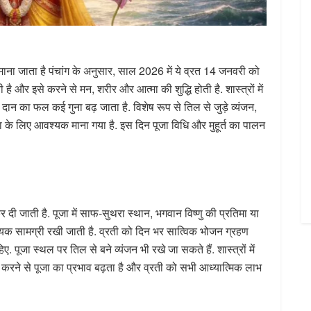
 माना जाता है पंचांग के अनुसार, साल 2026 में ये व्रत 14 जनवरी को
ै और इसे करने से मन, शरीर और आत्मा की शुद्धि होती है. शास्त्रों में
न का फल कई गुना बढ़ जाता है. विशेष रूप से तिल से जुड़े व्यंजन,
ता के लिए आवश्यक माना गया है. इस दिन पूजा विधि और मुहूर्त का पालन
दी जाती है. पूजा में साफ-सुथरा स्थान, भगवान विष्णु की प्रतिमा या
यक सामग्री रखी जाती है. व्रती को दिन भर सात्विक भोजन ग्रहण
ूजा स्थल पर तिल से बने व्यंजन भी रखे जा सकते हैं. शास्त्रों में
 करने से पूजा का प्रभाव बढ़ता है और व्रती को सभी आध्यात्मिक लाभ