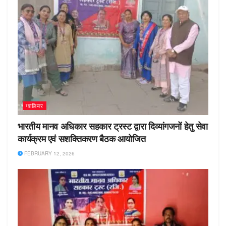
ग्वालियर
भारतीय मानव अधिकार सहकार ट्रस्ट द्वारा दिव्यांगजनों हेतु सेवा
कार्यक्रम एवं सशक्तिकरण बैठक आयोजित
FEBRUARY 12, 2026