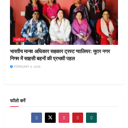
ग्वालियर
भारतीय मानव अधिकार सहकार ट्रस्ट ग्वालियर: मुरार नगर
निगम में साहसी बहनों की प्रभावी पहल
FEBRUARY 6, 2026
फॉलो करें