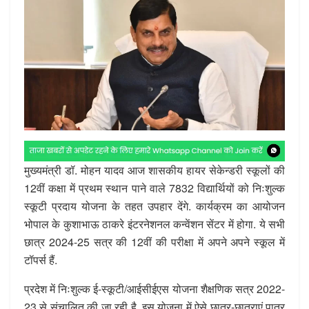
मुख्यमंत्री डॉ. मोहन यादव आज शासकीय हायर सेकेन्डरी स्कूलों की
12वीं कक्षा में प्रथम स्थान पाने वाले 7832 विद्यार्थियों को निःशुल्क
स्कूटी प्रदाय योजना के तहत उपहार देंगे. कार्यक्रम का आयोजन
भोपाल के कुशाभाऊ ठाकरे इंटरनेशनल कन्वेंशन सेंटर में होगा. ये सभी
छात्र 2024-25 सत्र की 12वीं की परीक्षा में अपने अपने स्कूल में
टॉपर्स हैं.
प्रदेश में निःशुल्क ई-स्कूटी/आईसीईएस योजना शैक्षणिक सत्र 2022-
23 से संचालित की जा रही है. इस योजना में ऐसे छात्र-छात्राएं पात्र