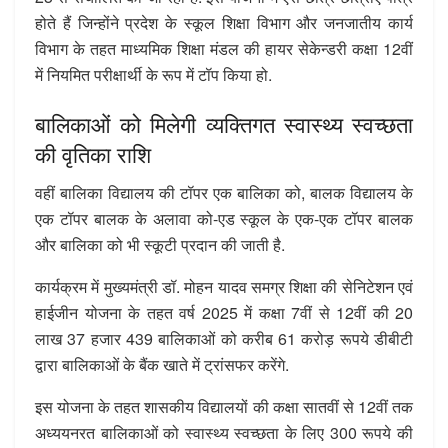
होते हैं जिन्होंने प्रदेश के स्कूल शिक्षा विभाग और जनजातीय कार्य
विभाग के तहत माध्यमिक शिक्षा मंडल की हायर सेकेन्डरी कक्षा 12वीं
में नियमित परीक्षार्थी के रूप में टॉप किया हो.
बालिकाओं को मिलेगी व्यक्तिगत स्वास्थ्य स्वच्छता
की वृतिका राशि
वहीं बालिका विद्यालय की टॉपर एक बालिका को, बालक विद्यालय के
एक टॉपर बालक के अलावा को-एड स्कूल के एक-एक टॉपर बालक
और बालिका को भी स्कूटी प्रदान की जाती है.
कार्यक्रम में मुख्यमंत्री डॉ. मोहन यादव समग्र शिक्षा की सेनिटेशन एवं
हाईजीन योजना के तहत वर्ष 2025 में कक्षा 7वीं से 12वीं की 20
लाख 37 हजार 439 बालिकाओं को करीब 61 करोड़ रूपये डीबीटी
द्वारा बालिकाओं के बैंक खाते में ट्रांसफर करेंगे.
इस योजना के तहत शासकीय विद्यालयों की कक्षा सातवीं से 12वीं तक
अध्ययनरत बालिकाओं को स्वास्थ्य स्वच्छता के लिए 300 रूपये की