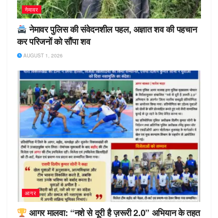
नेमावर
नेमावर पुलिस की संवेदनशील पहल, अज्ञात शव की पहचान
कर परिजनों को सौंपा शव
AUGUST 1, 2026
आगर
आगर मालवा: “नशे से दूरी है ज़रूरी 2.0” अभियान के तहत