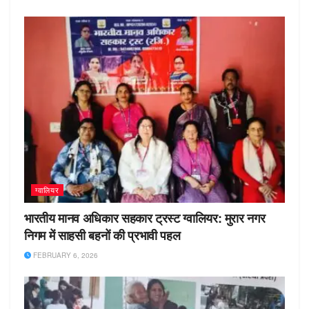
ग्वालियर
भारतीय मानव अधिकार सहकार ट्रस्ट ग्वालियर: मुरार नगर
निगम में साहसी बहनों की प्रभावी पहल
FEBRUARY 6, 2026