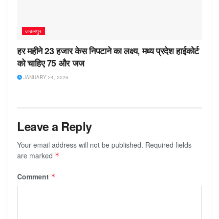
जबलपुर
हर महीने 23 हजार केस निपटाने का लक्ष्य, मध्य प्रदेश हाईकोर्ट
को चाहिए 75 और जज
JANUARY 24, 2026
Leave a Reply
Your email address will not be published.
Required fields
are marked
*
Comment
*