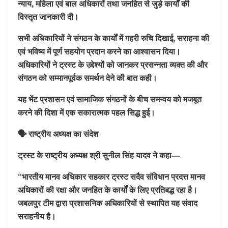
न्याय, महिला एवं बाल अधिकारों तथा जनहित से जुड़े कार्यों की
विस्तृत जानकारी दी।
सभी अधिकारियों ने संगठन के कार्यों में गहरी रुचि दिखाई, सराहना की
एवं भविष्य में पूर्ण सहयोग प्रदान करने का आश्वासन दिया।
अधिकारियों ने ट्रस्ट के उद्देश्यों को जानकर प्रसन्नता व्यक्त की और
संगठन को सम्मानपूर्वक समर्थन देने की बात कही।
यह भेंट प्रशासन एवं सामाजिक संगठनों के बीच समन्वय को मजबूत
करने की दिशा में एक सकारात्मक पहल सिद्ध हुई।
🗣️ राष्ट्रीय अध्यक्ष का संदेश
ट्रस्ट के राष्ट्रीय अध्यक्ष श्री सुनील सिंह यादव ने कहा—
“भारतीय मानव अधिकार सहकार ट्रस्ट सदैव संविधान प्रदत्त मानव
अधिकारों की रक्षा और जनहित के कार्यों के लिए प्रतिबद्ध रहा है।
जबलपुर टीम द्वारा प्रशासनिक अधिकारियों से स्थापित यह संवाद
सराहनीय है।