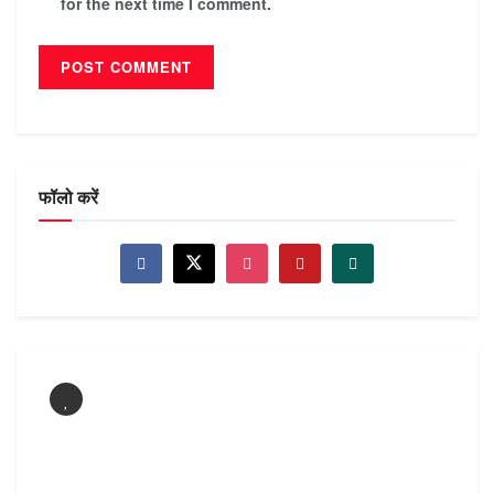
for the next time I comment.
फॉलो करें