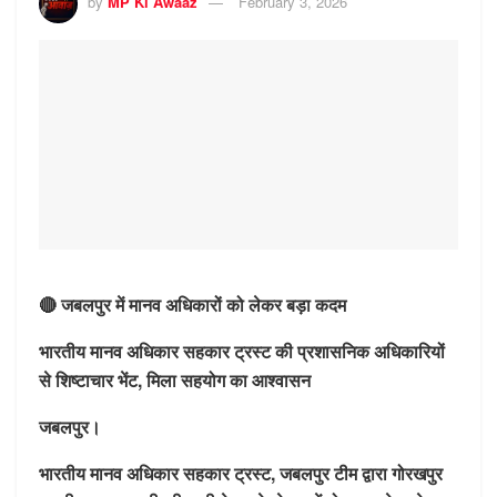
by
MP Ki Awaaz
February 3, 2026
🔴 जबलपुर में मानव अधिकारों को लेकर बड़ा कदम
भारतीय मानव अधिकार सहकार ट्रस्ट की प्रशासनिक अधिकारियों
से शिष्टाचार भेंट, मिला सहयोग का आश्वासन
जबलपुर।
भारतीय मानव अधिकार सहकार ट्रस्ट, जबलपुर टीम द्वारा गोरखपुर