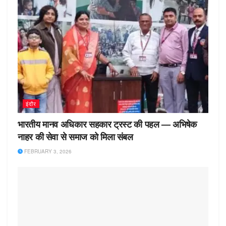
इंदौर
भारतीय मानव अधिकार सहकार ट्रस्ट की पहल — अभिषेक
नाहर की सेवा से समाज को मिला संबल
FEBRUARY 3, 2026