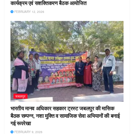
कार्यक्रम एवं सशक्तिकरण बैठक आयोजित
FEBRUARY 12, 2026
जबलपुर
भारतीय मानव अधिकार सहकार ट्रस्ट जबलपुर की मासिक
बैठक सम्पन्न, नशा मुक्ति व सामाजिक सेवा अभियानों की बनाई
गई रूपरेखा
FEBRUARY 9, 2026