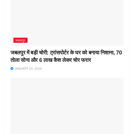
जबलपुर
जबलपुर में बड़ी चोरी: ट्रांसपोर्टर के घर को बनाया निशाना, 70
तोला सोना और 6 लाख कैश लेकर चोर फरार
JANUARY 25, 2026