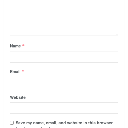
Name
*
Email
*
Website
Save my name, email, and website in this browser