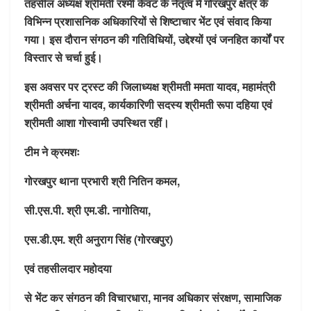
तहसील अध्यक्ष श्रीमती रश्मी केवट के नेतृत्व में गोरखपुर क्षेत्र के
विभिन्न प्रशासनिक अधिकारियों से शिष्टाचार भेंट एवं संवाद किया
गया। इस दौरान संगठन की गतिविधियों, उद्देश्यों एवं जनहित कार्यों पर
विस्तार से चर्चा हुई।
इस अवसर पर ट्रस्ट की जिलाध्यक्ष श्रीमती ममता यादव, महामंत्री
श्रीमती अर्चना यादव, कार्यकारिणी सदस्य श्रीमती रूपा दहिया एवं
श्रीमती आशा गोस्वामी उपस्थित रहीं।
टीम ने क्रमशः
गोरखपुर थाना प्रभारी श्री नितिन कमल,
सी.एस.पी. श्री एम.डी. नागोतिया,
एस.डी.एम. श्री अनुराग सिंह (गोरखपुर)
एवं तहसीलदार महोदया
से भेंट कर संगठन की विचारधारा, मानव अधिकार संरक्षण, सामाजिक