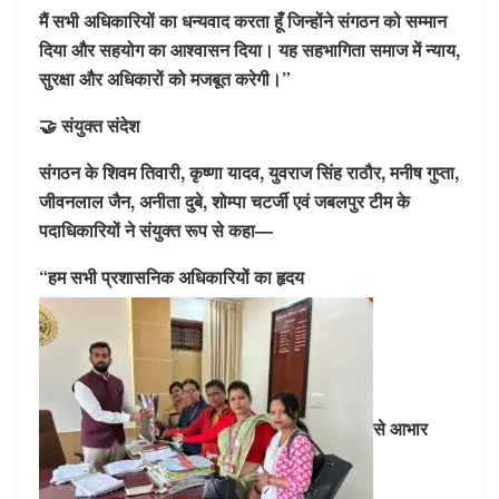
मैं सभी अधिकारियों का धन्यवाद करता हूँ जिन्होंने संगठन को सम्मान
दिया और सहयोग का आश्वासन दिया। यह सहभागिता समाज में न्याय,
सुरक्षा और अधिकारों को मजबूत करेगी।”
🤝 संयुक्त संदेश
संगठन के शिवम तिवारी, कृष्णा यादव, युवराज सिंह राठौर, मनीष गुप्ता,
जीवनलाल जैन, अनीता दुबे, शोम्पा चटर्जी एवं जबलपुर टीम के
पदाधिकारियों ने संयुक्त रूप से कहा—
“हम सभी प्रशासनिक अधिकारियों का हृदय
से आभार