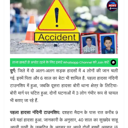
दुर्ग:
जिले में दो अलग-अलग सड़क हादसों में 4 लोगों की जान चली
गई. इनमें पिता और 6 साल का बेटा भी शामिल है. पहला हादसा नंदिनी
टाउनशिप में हुआ, जबकि दूसरा हादसा बोरी थाना क्षेत्र के लिटिया-
बोरी मार्ग पर घटित हुआ. दोनों घटनाओं में 3 लोग गंभीर रूप से घायल
भी बताए जा रहे हैं.
पहला हादसा नंदिनी टाउनशिप:
दशहरा मैदान के पास रात करीब 9
बजे यहां हादसा हुआ. जानकारी के अनुसार, 40 साल का सुखदेव साहू
अपनी पत्नी के जन्मदिन के अवसर पर अपने दोनों बच्चों अरमान (6