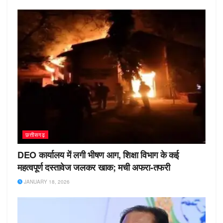
छत्तीसगढ़
DEO कार्यालय में लगी भीषण आग, शिक्षा विभाग के कई
महत्वपूर्ण दस्तावेज जलकर खाक; मची अफरा-तफरी
JANUARY 18, 2026