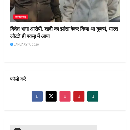
छत्तीसगढ़
विदेश भागा आरोपी, शादी का झांसा देकर किया था दुष्कर्म, भारत
लौटते ही पकड़ में आया
JANUARY 7, 2026
फॉलो करें