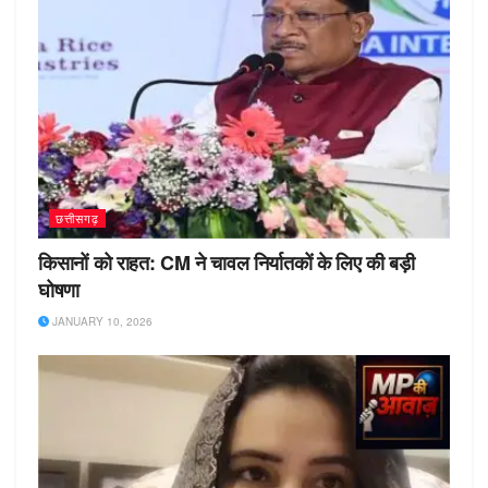
छत्तीसगढ़
किसानों को राहत: CM ने चावल निर्यातकों के लिए की बड़ी
घोषणा
JANUARY 10, 2026