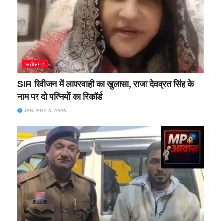
छत्तीसगढ़
SIR रिवीजन में लापरवाही का खुलासा, राजा देवव्रत सिंह के
नाम पर दो पत्नियों का रिकॉर्ड
JANUARY 8, 2026