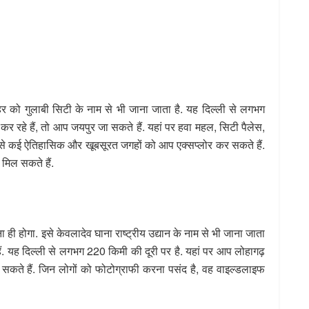
हर को गुलाबी सिटी के नाम से भी जाना जाता है. यह दिल्ली से लगभग
 कर रहे हैं, तो आप जयपुर जा सकते हैं. यहां पर हवा महल, सिटी पैलेस,
े कई ऐतिहासिक और खूबसूरत जगहों को आप एक्सप्लोर कर सकते हैं.
 मिल सकते हैं.
ुना ही होगा. इसे केवलादेव घाना राष्ट्रीय उद्यान के नाम से भी जाना जाता
हैं. यह दिल्ली से लगभग 220 किमी की दूरी पर है. यहां पर आप लोहागढ़
सकते हैं. जिन लोगों को फोटोग्राफी करना पसंद है, वह वाइल्डलाइफ