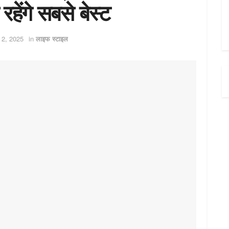
 रहेंगे सबसे बेस्ट
 2, 2025
in
लाइफ स्टाइल