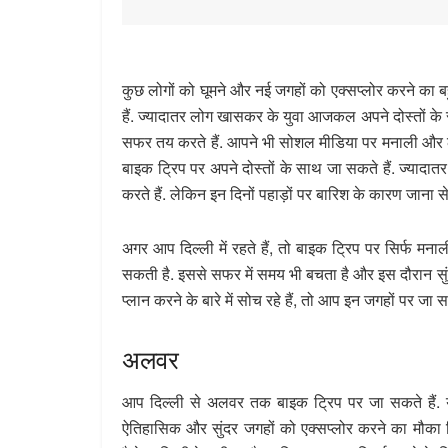
कुछ लोगों को घूमने और नई जगहों को एक्सप्लोर करने का बह
हैं. ज्यादातर लोग खासकर के युवा आजकल अपने दोस्तों के 
सफर तय करते हैं. आपने भी सोशल मीडिया पर मनाली और लद्द
बाइक ट्रिप पर अपने दोस्तों के साथ जा सकते हैं. ज्यादात
करते हैं. लेकिन इन दिनों पहाड़ों पर बारिश के कारण जाना 
अगर आप दिल्ली में रहते हैं, तो बाइक ट्रिप पर सिर्फ मन
सकती है. इससे सफर में समय भी बचता है और इस दौरान सुंदर
प्लान करने के बारे में सोच रहे हैं, तो आप इन जगहों पर जा सक
अलवर
आप दिल्ली से अलवर तक बाइक ट्रिप पर जा सकते हैं. 
ऐतिहासिक और सुंदर जगहों को एक्सप्लोर करने का मौका 