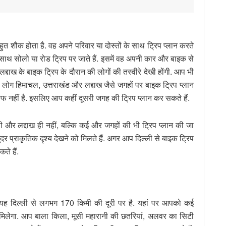
ुत शौक होता है. वह अपने परिवार या दोस्तों के साथ ट्रिप प्लान करते
साथ सोलो या रोड ट्रिप पर जाते हैं. इसमें वह अपनी कार और बाइक से
ाख के बाइक ट्रिप के दौरान की लोगों की तस्वीरे देखी होंगी. आप भी
र लोग हिमाचल, उत्तराखंड और लद्दाख जैसे जगहों पर बाइक ट्रिप प्लान
सेफ नहीं है. इसलिए आप कहीं दूसरी जगह की ट्रिप प्लान कर सकते हैं.
ाली और लद्दाख ही नहीं, बल्कि कई और जगहों की भी ट्रिप प्लान की जा
 प्राकृतिक दृश्य देखने को मिलते हैं. अगर आप दिल्ली से बाइक ट्रिप
ते हैं.
यह दिल्ली से लगभग 170 किमी की दूरी पर है. यहां पर आपको कई
मिलेगा. आप बाला किला, मूसी महारानी की छतरियां, अलवर का सिटी