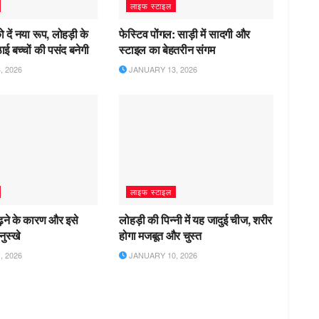
लाइफ स्टाइल
ो दें नया रूप, लोहड़ी के
फेस्टिव पोंगल: साड़ी में सादगी और
ाई बच्चों की पसंद बनेगी
स्टाइल का बेहतरीन संगम
 2026
JANUARY 13, 2026
लाइफ स्टाइल
ढ़ने के कारण और इसे
लोहड़ी की पिन्नी में यह जादुई चीज, शरीर
नुस्खे
होगा मजबूत और चुस्त
 2026
JANUARY 10, 2026