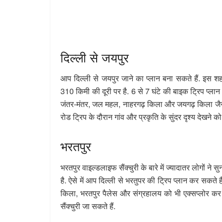
दिल्ली से जयपुर
आप दिल्ली से जयपुर जाने का प्लान बना सकते हैं. इस श
310 किमी की दूरी पर है. 6 से 7 घंटे की बाइक ट्रिप प्लान
जंतर-मंतर, जल महल, नाहरगढ़ किला और जयगढ़ किला जैस
रोड ट्रिप के दौरान गांव और प्रकृति के सुंदर दृश्य देखने को
भरतपुर
भरतपुर वाइल्डलाइफ सैंक्चुरी के बारे में ज्यादातर लोगों ने स
है. ऐसे में आप दिल्ली से भरतुपर की ट्रिप प्लान कर सकते 
किला, भरतपुर पैलेस और संग्रहालय को भी एक्सप्लोर कर 
सैंक्चुरी जा सकते हैं.