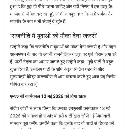
हुआ है कि मुझे ही पीछे हटना चाहिए और यही निर्णय मैं इस पत्र के
माध्यम से घोषित कर रहा हूं’. जोशी नागपुर नगर निगम में पार्षद और
महापौर के रूप में भी सेवाएं दे चुके हैं.
‘राजनीति में युवाओं को मौका देना जरूरी’
उन्होंने कहा कि राजनीति में युवाओं को मौका देना जरूरी है और गहन
आत्ममंथन के बाद वो अपनी राजनीतिक यात्रा पर पूर्ण विराम लगा रहे
हैं. पार्टी नेतृत्व का आभार जताते हुए उन्होंने कहा, ‘मुझे पार्टी ने बहुत
कुछ दिया है. इसलिए पार्टी के शीर्ष नेतृत्व नितिन गडकरी और
मुख्यमंत्री देवेंद्र फडणवीस से क्षमा याचना करते हुए आज यह निर्णय
घोषित कर रहा हूं’.
एमएलसी कार्यकाल 13 मई 2026 को होगा खत्स
संदीप जोशी ने साफ किया कि उनका एमएलसी कार्यकाल 13 मई
2026 को समाप्त होगा और वो इसे पार्टी द्वारा सौंपी गई जिम्मेदारी
मानकर पूरा करेंगे. उन्होंने कहा कि इसके बाद वो पार्टी से टिकट की