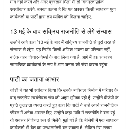
मांग नहीं करेंगे और अगर प्रस्ताव मिला भी तो विनम्रतापूर्वक
अस्वीकार करेंगे. उनका कहना है कि यह अवसर किसी साधारण युवा
कार्यकर्ता या पार्टी द्वारा तय व्यक्ति को मिलना चाहिए.
13 मई के बाद सक्रिय राजनीति से लेंगे संन्यास
उन्होंने आगे कहा ’13 मई के बाद मैं सक्रिय राजनीति से पूरी तरह से
संन्यास ले लूंगा. यह निर्णय किसी क्षणिक भावना का परिणाम नहीं,
बल्कि गहन विचार-विमर्श के बाद लिया गया है. आगे मैं एक साधारण
सामाजिक कार्यकर्ता के रूप में आम जनता की सेवा करता रहूंगा’.
पार्टी का जताया आभार
जोशी ने यह भी स्वीकार किया कि उनके व्यक्तित्व निर्माण में परिवार के
बाद राष्ट्रीय स्वयंसेवक संघ की अहम भूमिका रही है. उन्होंने बीजेपी के
प्रति कृतज्ञता व्यक्त करते हुए कहा कि पार्टी ने उन्हें अपने राजनीतिक
जीवन में अनेक अवसर दिए. उन्होंने कहा ‘यदि मैं राजनीति में बना रहूं
तो अवसर निश्चित रूप से मिलेंगे. मुझे गर्व है कि बीजेपी में एक साधारण
कार्यकर्ता भी देश का प्रधानमंत्री बन सकता है. लेकिन मेरा सच्चा