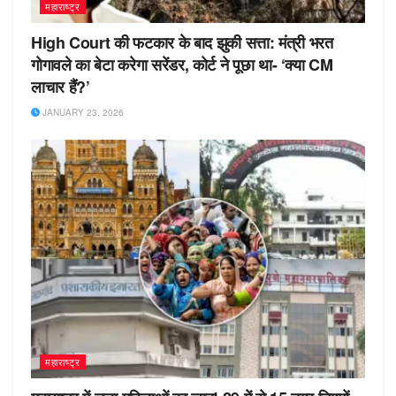
महाराष्ट्र
High Court की फटकार के बाद झुकी सत्ता: मंत्री भरत
गोगावले का बेटा करेगा सरेंडर, कोर्ट ने पूछा था- ‘क्या CM
लाचार हैं?’
JANUARY 23, 2026
महाराष्ट्र