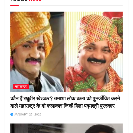
महाराष्ट्र
कौन हैं रघुवीर खेडकर? तमाशा लोक कला को पुनर्जीवित करने
वाले महाराष्ट्र के वो कलाकार जिन्हें मिला पद्मश्री पुरस्कार
JANUARY 25, 2026