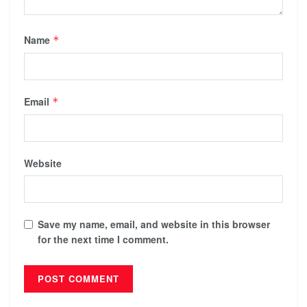
Name
*
Email
*
Website
Save my name, email, and website in this browser
for the next time I comment.