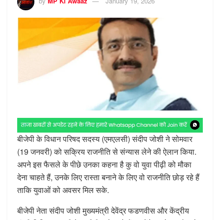
by
MP Ki Awaaz
January 19, 2026
बीजेपी के विधान परिषद सदस्य (एमएलसी) संदीप जोशी ने सोमवार
(19 जनवरी) को सक्रिय राजनीति से संन्यास लेने की ऐलान किया.
अपने इस फैसले के पीछे उनका कहना है कु वो युवा पीढ़ी को मौका
देना चाहते हैं, उनके लिए रास्ता बनाने के लिए वो राजनीति छोड़ रहे हैं
ताकि युवाओं को अवसर मिल सके.
बीजेपी नेता संदीप जोशी मुख्यमंत्री देवेंद्र फडणवीस और केंद्रीय