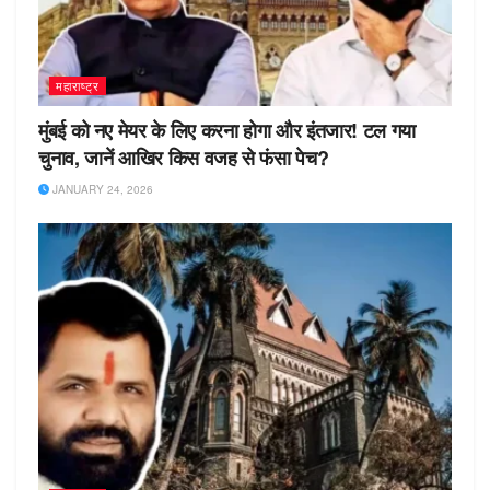
महाराष्ट्र
मुंबई को नए मेयर के लिए करना होगा और इंतजार! टल गया
चुनाव, जानें आखिर किस वजह से फंसा पेच?
JANUARY 24, 2026