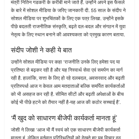
मंत्री नितिन गडकरी के करीबी माने जाते हैं. उन्होंने अपने इस फैसले
के बारे में सोशल मीडिया के जरिए जानकारी दी. 55 साल के संदीप ने
सोशल मीडिया पर शुभचिंतकों के लिए एक पत्र लिखा. उन्होंने इसके
पीछे बदलती राजनीतिक संस्कृति, बढ़ते दल-बदल और संगठन में युवा
नेतृत्व के लिए स्थान बनाने की आवश्यकता को प्रमुख कारण बताया.
संदीप जोशी ने कही ये बात
उन्होंने सोशल मीडिया पर कहा ‘राजनीति उनके लिए हमेशा पद या
प्रतिष्ठा से बढ़कर रही है और यह निस्वार्थ सेवा एवं समर्पण का मार्ग
रही है. हालांकि, सत्ता के लिए हो रहे दलबदल, अवसरवाद और बढ़ती
प्रतिस्पर्धा आज न केवल आम मतदाताओं बल्कि समर्पित कार्यकर्ताओं
को भी असहज कर रही है. सीमित सीटों और बढ़ती अपेक्षाओं के बीच
कोई भी पीछे हटने को तैयार नहीं है-यह आज की कठोर सच्चाई है’.
‘मैं खुद को साधारण बीजेपी कार्यकर्ता मानता हूं’
जोशी ने लिखा ‘आज भी मैं स्वयं को एक साधारण बीजेपी कार्यकर्ता
मानता हूं, लेकिन वर्तमान परिस्थितियों को देखते हुए यह विचार दृढ़