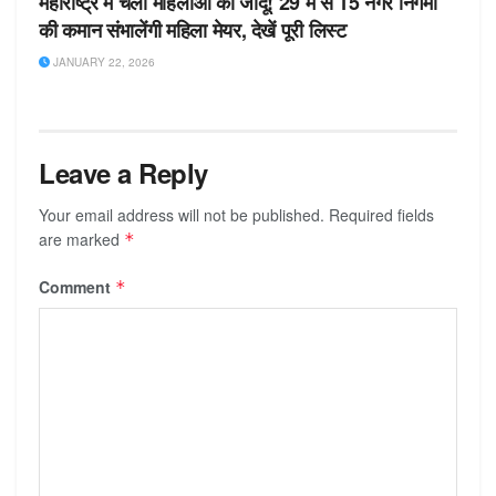
महाराष्ट्र में चला महिलाओं का जादू! 29 में से 15 नगर निगमों
की कमान संभालेंगी महिला मेयर, देखें पूरी लिस्ट
JANUARY 22, 2026
Leave a Reply
Your email address will not be published.
Required fields
are marked
*
Comment
*