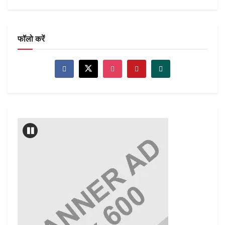
फॉलो करें