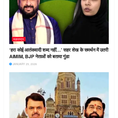
महाराष्ट्र
‘हरा कोई आतंकवादी शब्द नहीं…’ सहर शेख के समर्थन में उतरी
AIMIM, BJP नेताओं को बताया गुंडा
JANUARY 25, 2026