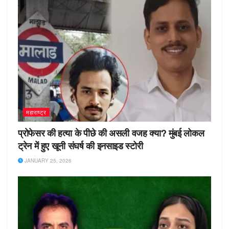
महाराष्ट्र
प्रोफेसर की हत्या के पीछे की असली वजह क्या? मुंबई लोकल
ट्रेन में हुए खूनी संघर्ष की इनसाइड स्टोरी
JANUARY 25, 2026