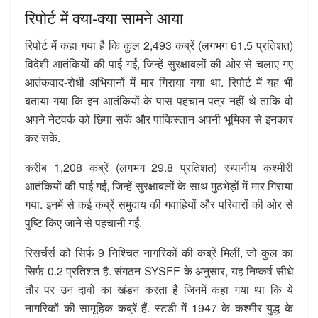
रिपोर्ट में क्या-क्या सामने आया
रिपोर्ट में कहा गया है कि कुल 2,493 कब्रें (लगभग 61.5 प्रतिशत)
विदेशी आतंकियों की पाई गईं, जिन्हें सुरक्षाबलों की ओर से चलाए गए
आतंकवाद-रोधी अभियानों में मार गिराया गया था. रिपोर्ट में यह भी
बताया गया कि इन आतंकियों के पास पहचान पत्र नहीं थे ताकि वो
अपने नेटवर्क को छिपा सकें और पाकिस्तान अपनी भूमिका से इनकार
कर सके.
करीब 1,208 कब्रें (लगभग 29.8 प्रतिशत) स्थानीय कश्मीरी
आतंकियों की पाई गईं, जिन्हें सुरक्षाबलों के साथ मुठभेड़ों में मार गिराया
गया. इनमें से कई कब्रें समुदाय की गवाहियों और परिवारों की ओर से
पुष्टि किए जाने से पहचानी गईं.
रिसर्चर्स को सिर्फ 9 निश्चित नागरिकों की कब्रें मिलीं, जो कुल का
सिर्फ 0.2 प्रतिशत है. संगठन SYSFF के अनुसार, यह निष्कर्ष सीधे
तौर पर उन दावों का खंडन करता है जिनमें कहा गया था कि ये
नागरिकों की सामूहिक कब्रें हैं. स्टडी में 1947 के कश्मीर युद्ध के