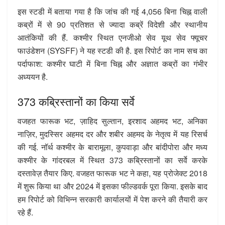
इस स्टडी में बताया गया है कि जांच की गई 4,056 बिना चिह्न वाली
कब्रों में से 90 प्रतिशत से ज्यादा कब्रें विदेशी और स्थानीय
आतंकियों की हैं. कश्मीर स्थित एनजीओ सेव यूथ सेव फ्यूचर
फाउंडेशन (SYSFF) ने यह स्टडी की है. इस रिपोर्ट का नाम सच का
पर्दाफाश: कश्मीर घाटी में बिना चिह्न और अज्ञात कब्रों का गंभीर
अध्ययन है.
373 कब्रिस्तानों का किया सर्वे
वजहत फारूक भट, ज़ाहिद सुल्तान, इरशाद अहमद भट, अनिका
नाज़िर, मुदस्सिर अहमद दर और शबीर अहमद के नेतृत्व में यह रिसर्च
की गई. नॉर्थ कश्मीर के बारामूला, कुपवाड़ा और बांदीपोरा और मध्य
कश्मीर के गांदरबल में स्थित 373 कब्रिस्तानों का सर्वे करके
दस्तावेज़ तैयार किए. वजहत फारूक भट ने कहा, यह प्रोजेक्ट 2018
में शुरू किया था और 2024 में इसका फील्डवर्क पूरा किया. इसके बाद
हम रिपोर्ट को विभिन्न सरकारी कार्यालयों में पेश करने की तैयारी कर
रहे हैं.