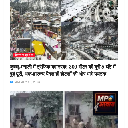
हिमाचल प्रदेश
कुल्लू-मनाली में ट्रैफिक का नरक: 300 मीटर की दूरी 5 घंटे में
हुई पूरी, थक-हारकर पैदल ही होटलों की ओर भागे पर्यटक
JANUARY 26, 2026