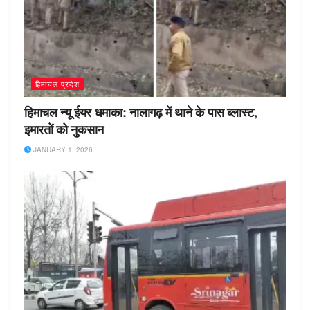
हिमाचल प्रदेश
हिमाचल न्यू ईयर धमाका: नालागढ़ में थाने के पास ब्लास्ट,
इमारतों को नुकसान
JANUARY 1, 2026