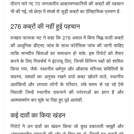
दौरान मारे गए 70 जनजातीय आक्रमणकारियों की कब्रों की पहचान
भी की गई, जो क्षेत्र में संघर्ष से जुड़ी कब्रों का ऐतिहासिक प्रमाण है.
276 कब्रों की नहीं हुई पहचान
वजहत फारूक भट ने कहा कि 276 असल में बिना चिह्न वाली कब्रों
की आधुनिक डीएनए जांच के साथ फोरेंसिक जांच की जानी चाहिए
ताकि मानवीय चिंताओं का समाधान हो सके. इस रिपोर्ट को तैयार
करने के लिए रिसर्चर्स ने इंटरव्यू लिए, जिनमें विभिन्न पक्षों को शामिल
किया गया, जैसे- स्थानीय धर्मगुरु और औकाफ मस्जिद समितियों के
सदस्य, दशकों का अनुभव रखने वाले कब्र खोदने वाले, स्थानीय
आतंकियों और लापता लोगों के परिवार, लंबे समय से रह रहे ऐसे
निवासी जिन्हें स्थानीय दफनाने की परंपराओं का ज्ञान है और
आत्मसमर्पण कर चुके या रिहा हुए पूर्व आतंकी.
कई दावों का किया खंडन
रिपोर्ट ने उन दावों का खंडन किया जो कुछ वकालती समूहों और
अंतरराष्ट्रीय संगठनों की ओर से किए गए थे, जिनमें इन कब्रों को