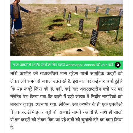
नॉर्थ कश्मीर की तथाकथित मास ग्रेव्स यानी सामूहिक कब्रों को
लेकर लंबे समय से सवाल उठते रहे हैं. इस बात पर कई बार चर्चा हुई है
कि यह कब्रें किस की हैं. वहीं, कई बार अंतरराष्ट्रीय मंचों पर यह
नैरेटिव पेश किया गया कि घाटी में बड़ी संख्या में निर्दोष नागरिकों को
मारकर गुपचुप दफनाया गया. लेकिन, अब कश्मीर के ही एक एनजीओ
ने एक स्टडी में इन कब्रों की सच्चाई सामने रख दी है. साथ ही सालों
से इन कब्रों को लेकर किए जा रहे दावों को चुनौती देने का काम किया
है.