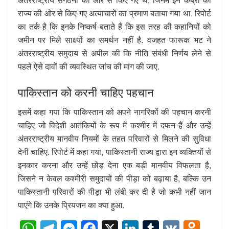
राज्य की ओर से किए गए अत्याचारों का प्रमाण बताया गया था. रिपोर्ट
का तर्क है कि इनके निष्कर्ष बताते हैं कि इस तरह की कहानियों को
जमीन पर मिले साक्ष्यों का समर्थन नहीं है. वजहत फारूक भट ने
अंतरराष्ट्रीय समुदाय से अपील की कि नीति संबंधी निर्णय लेने से
पहले ऐसे दावों की व्यवस्थित जांच की मांग की जाए.
पाकिस्तान को करनी चाहिए पहचान
इसमें कहा गया कि पाकिस्तान को अपने नागरिकों की पहचान करनी
चाहिए जो विदेशी आतंकियों के रूप में कश्मीर में दफन हैं और उन्हें
अंतरराष्ट्रीय मानवीय नियमों के तहत परिवारों से मिलने की सुविधा
देनी चाहिए. रिपोर्ट में कहा गया, पाकिस्तानी राज्य द्वारा इन व्यक्तियों से
इनकार करना और उन्हें छोड़ देना एक बड़ी मानवीय विफलता है,
जिसने न केवल कश्मीरी समुदायों की पीड़ा को बढ़ाया है, बल्कि उन
पाकिस्तानी परिवारों की पीड़ा भी लंबी कर दी है जो कभी नहीं जान
पाएंगे कि उनके प्रियजन का क्या हुआ.
W
T
M
F
X
Li
T
V
O