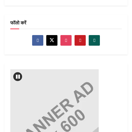
फॉलो करें