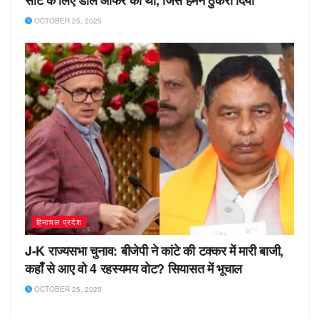
OCTOBER 25, 2025
हिमाचल प्रदेश
J-K राज्यसभा चुनाव: बीजेपी ने कांटे की टक्कर में मारी बाजी,
कहाँ से आए वो 4 रहस्यमय वोट? सियासत में भूचाल
OCTOBER 25, 2025