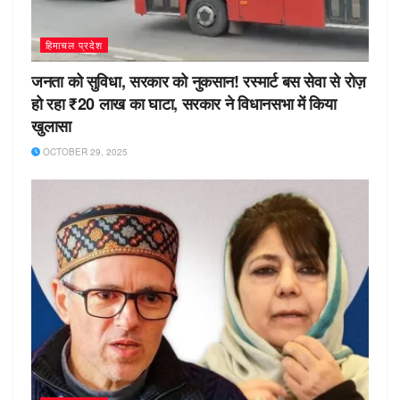
हिमाचल प्रदेश
जनता को सुविधा, सरकार को नुकसान! रस्मार्ट बस सेवा से रोज़
हो रहा ₹20 लाख का घाटा, सरकार ने विधानसभा में किया
खुलासा
OCTOBER 29, 2025