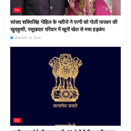
देश
सांसद शक्तिसिंह गोहिल के भतीजे ने पत्नी को गोली मारकर की
खुदकुशी, रसूखदार परिवार में खूनी खेल से मचा हड़कंप
JANUARY 22, 2026
देश