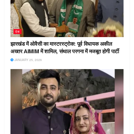
देश
झारखंड में ओवैसी का मास्टरस्ट्रोक: पूर्व विधायक अकील
अख्तर AIMIM में शामिल, संथाल परगना में मजबूत होगी पार्टी
JANUARY 25, 2026