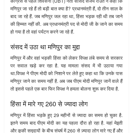
कांग्रेस से पहले शिवसेना (UBT) नेता सांसद संजय राउत ने कहा कि
मणिपुर जा रहे हैं तो बड़ी बात क्या है? प्रधानमंत्री हैं, दो तीन साल के
बाद जा रहे हैं. जब मणिपुर जल रहा था, हिंसा भड़क रही थी तब जाने
की हिम्मत नहीं की. अब प्रधानमंत्री पद से मोदी जी के जाने का समय
हो गया है तो वहां पर्यटन करने जा रहे हैं.
संसद में उठा था मणिपुर का मुद्दा
मणिपुर में और वहां भड़की हिंसा को लेकर विपक्ष लंबे समय से सरकार
पर सवाल खड़े कर रहा है. यह मामला संसद में भी उठाया गया
था.विपक्ष ने पीएम मोदी को निशाने पर लेते हुए कहा था कि उनके पास
मणिपुर जाने का समय नहीं है. अब जब पीएम मोदी मणिपुर जानें वाले हैं
तो इससे पहले एक बार फिर विपक्ष ने हमला बोलना शुरू कर दिया है.
हिंसा में मारे गए 260 से ज्यादा लोग
मणिपुर में हिंसा भड़के हुए 29 महीनों से ज्यादा का समय हो चुका है.
इतने समय बाद पीएम मोदी का यह पहला दौरा हो रहा है. यहां मेइती
और कुकी समुदायों के बीच संघर्ष में 260 से ज़्यादा लोग मारे गए हैं और