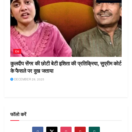
देश
कुलदीप सेंगर की छोटी बेटी इशिता की प्रतिक्रिया, सुप्रीम कोर्ट
के फैसले पर दुख जताया
DECEMBER 29, 2025
फॉलो करें