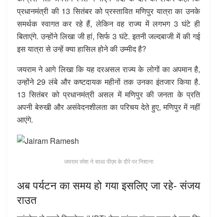
प्रधानमंत्री की 13 सितंबर को प्रस्तावित मणिपुर यात्रा का उनके
समर्थक स्वागत कर रहे हैं, लेकिन वह राज्य में लगभग 3 घंटे ही
बिताएंगे. उन्होंने लिखा जी हां, सिर्फ 3 घंटे. इतनी जल्दबाजी में की गई
इस यात्रा से उन्हें क्या हासिल होने की उम्मीद है?
जयराम ने आगे लिखा कि यह दरअसल राज्य के लोगों का अपमान है,
उन्होंने 29 लंबे और कष्टदायक महीनों तक उनका इंतजार किया है.
13 सितंबर को प्रधानमंत्री असल में मणिपुर की जनता के प्रति
अपनी बेरुखी और असंवेदनशीलता का परिचय देते हुए, मणिपुर में नहीं
आएंगे.
जयराम रमेश ने साधा पीएम के दौरे पर निशाना
अब पर्यटन का समय हो गया इसलिए जा रहे- संजय
राउत