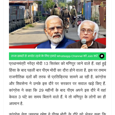
प्रधानमंत्री नरेंद्र मोदी 13 सितंबर को मणिपुर जाने वाले हैं. वहां हुई
हिंसा के बाद पहली बार पीएम मोदी का दौरा होने वाला है. इस पर तमाम
राजनीतिक दलों की तरफ से प्रतिक्रिया सामने आ रही है. कांग्रेस
और शिवसेना ने उनके इस दौरे पर सरकार पर सवाल खड़े किए हैं.
कांग्रेस ने कहा कि 29 महीनों के बाद पीएम अपने इस दौरे में वहां
केवल 3 घंटे का समय बिताने वाले हैं. ये तो मणिपुर के लोगों का ही
अपमान है.
कांग्रेस नेता जयराम रमेश ने पीएम मोदी के दौरे को लेकर कहा कि