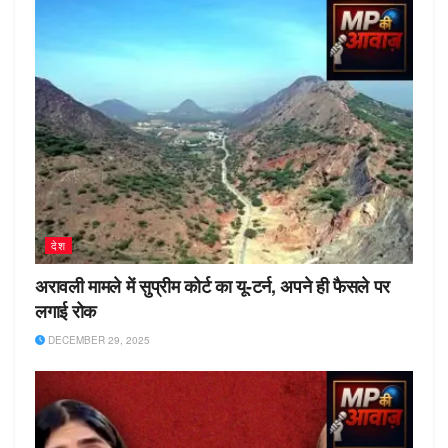
देश
अरावली मामले में सुप्रीम कोर्ट का यू-टर्न, अपने ही फैसले पर
लगाई रोक
DECEMBER 29, 2025