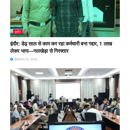
इंदौर
इंदौर: डेढ़ साल से काम कर रहा कर्मचारी बना गद्दार, 1 लाख
लेकर भागा—नलखेड़ा से गिरफ्तार
MARCH 26, 2026