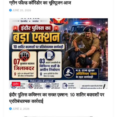
ग्रीन फील्ड कॉरिडोर का भूमिपूजन आज
JUNE 20, 2026
इंदौर
इंदौर पुलिस कमिश्नर का सख्त एक्शन: 10 शातिर बदमाशों पर
प्रतिबंधात्मक कार्रवाई
JUNE 2, 2026