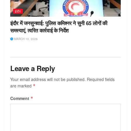
इंदौर
इंदौर में जनसुनवाई: पुलिस कमिश्नर ने सुनी 65 लोगों की
समस्याएं, त्वरित कार्रवाई के निर्देश
MARCH 10, 2026
Leave a Reply
Your email address will not be published.
Required fields
are marked
*
Comment
*