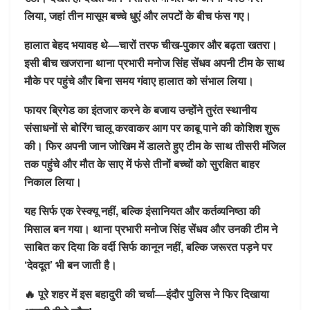
लिया, जहां तीन मासूम बच्चे धुएं और लपटों के बीच फंस गए।
हालात बेहद भयावह थे—चारों तरफ चीख-पुकार और बढ़ता खतरा।
इसी बीच खजराना थाना प्रभारी मनोज सिंह सेंधव अपनी टीम के साथ
मौके पर पहुंचे और बिना समय गंवाए हालात को संभाल लिया।
फायर ब्रिगेड का इंतजार करने के बजाय उन्होंने तुरंत स्थानीय
संसाधनों से बोरिंग चालू करवाकर आग पर काबू पाने की कोशिश शुरू
की। फिर अपनी जान जोखिम में डालते हुए टीम के साथ तीसरी मंजिल
तक पहुंचे और मौत के साए में फंसे तीनों बच्चों को सुरक्षित बाहर
निकाल लिया।
यह सिर्फ एक रेस्क्यू नहीं, बल्कि इंसानियत और कर्तव्यनिष्ठा की
मिसाल बन गया। थाना प्रभारी मनोज सिंह सेंधव और उनकी टीम ने
साबित कर दिया कि वर्दी सिर्फ कानून नहीं, बल्कि जरूरत पड़ने पर
‘देवदूत’ भी बन जाती है।
🔥 पूरे शहर में इस बहादुरी की चर्चा—इंदौर पुलिस ने फिर दिखाया