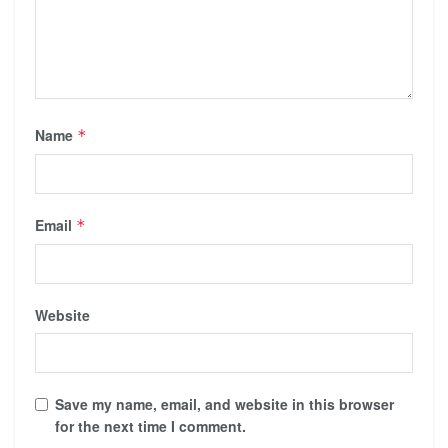
Name
*
Email
*
Website
Save my name, email, and website in this browser
for the next time I comment.