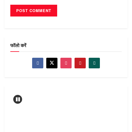
फॉलो करें