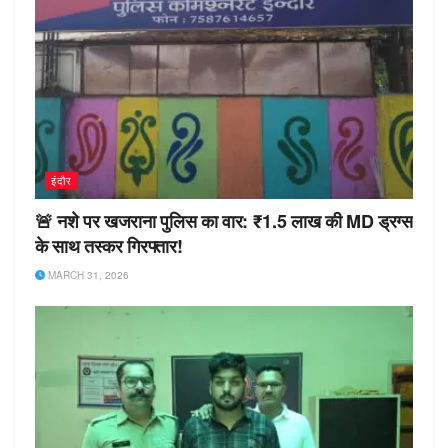
इंदौर
🚨 नशे पर खजराना पुलिस का वार: ₹1.5 लाख की MD ड्रग्स
के साथ तस्कर गिरफ्तार!
MARCH 31, 2026