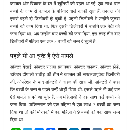
काजल और विकास के घर में खुशियों की बहार आ गई. एक साथ चार
बच्चों के जन्म से काजल के परिवार वाले काफी खुश हैं. काजल की
इससे पहले दो डिलीवरी हो चुकी हैं. पहली डिलीवरी में उन्होंने जुड़वा
बच्चों को जन्म दिया था. फिर दूसरी डिलीवरी में उन्होंने एक बेटी को
जन्म दिया था. अब उन्होंने चार बच्चों को जन्म दिया. इस तरह तीन बार
डिलीवरी में महिला अब तक 7 बच्चों को जन्म दे चुकी है.
पहले भी आ चुके हैं ऐसे मामले
डॉक्टर देसाई, डॉक्टर सलमा इनामदार, डॉक्टर खडतरे, डॉक्टर झेंडे,
डॉक्टर दीपाली राठौड़ की टीम ने काजल की सफलतापूर्वक डिलीवरी
की. ऑपरेशन के बाद डॉक्टरों ने राहत की सांस ली. डॉक्टरों ने कहा
कि बच्चों के जन्म से पहले उन्हें थोड़ी चिंता थी. इससे पहले भी कई बार
ऐसे मामले सामने आ चुके हैं. जब महिलाओं ने एक साथ कई बच्चों को
जन्म दिया. पाकिस्तान की एक महिला ने एक साथ 7 बच्चों को जन्म
दिया था तो वहीं मोरक्को में एक महिला ने 9 बच्चों को एक साथ जन्म
दिया था.