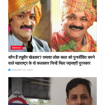
महाराष्ट्र
कौन हैं रघुवीर खेडकर? तमाशा लोक कला को पुनर्जीवित करने
वाले महाराष्ट्र के वो कलाकार जिन्हें मिला पद्मश्री पुरस्कार
JANUARY 25, 2026