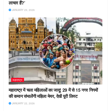
लाचार हैं?’
JANUARY 23, 2026
महाराष्ट्र
महाराष्ट्र में चला महिलाओं का जादू! 29 में से 15 नगर निगमों
की कमान संभालेंगी महिला मेयर, देखें पूरी लिस्ट
JANUARY 22, 2026