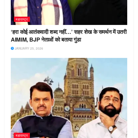
महाराष्ट्र
‘हरा कोई आतंकवादी शब्द नहीं…’ सहर शेख के समर्थन में उतरी
AIMIM, BJP नेताओं को बताया गुंडा
JANUARY 25, 2026
महाराष्ट्र