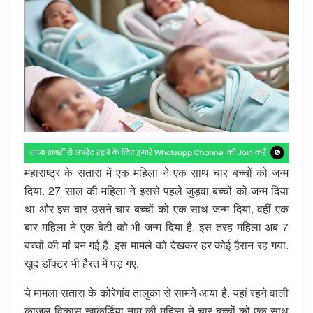
महाराष्ट्र के सतारा में एक महिला ने एक साथ चार बच्चों को जन्म
दिया. 27 साल की महिला ने इससे पहले जुड़वा बच्चों को जन्म दिया
था और इस बार उसने चार बच्चों को एक साथ जन्म दिया. वहीं एक
बार महिला ने एक बेटी को भी जन्म दिया है. इस तरह महिला अब 7
बच्चों की मां बन गई है. इस मामले को देखकर हर कोई हैरान रह गया.
खुद डॉक्टर भी हैरत में पड़ गए.
ये मामला सतारा के कोरेगांव तालुका से सामने आया है. यहां रहने वाली
काजल विकास खाकुर्डिया नाम की महिला ने चार बच्चों को एक साथ