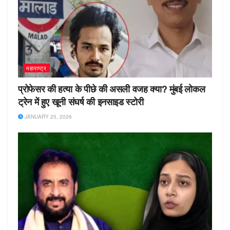
महाराष्ट्र
प्रोफेसर की हत्या के पीछे की असली वजह क्या? मुंबई लोकल
ट्रेन में हुए खूनी संघर्ष की इनसाइड स्टोरी
JANUARY 25, 2026