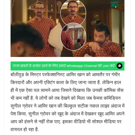
बॉलीवुड के मिस्टर परफेक्शनिस्ट आमिर खान को आमतौर पर गंभीर
किरदारों और अपनी एक्टिंग कला के लिए जाना जाता है. लेकिन हाल
ही में एक ऐसा पल सामने आया जिसने दिखाया कि उनकी कॉमिक सेंस
भी कम नहीं है. ये लोगों को तब देखने को मिला जब फेमस कॉमेडियन
सुनील ग्रोवर ने आमिर खान की बिल्कुल सटीक नकल लाइव अंदाज में
पेश किया. सुनील ग्रोवर को खुद के अंदाज में देखकर खुद आमिर अपने
आप को हंसने से नहीं रोक पाए. इसका वीडियो भी सोशल मीडिया पर
वायरल हो रहा है.