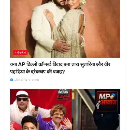
मनोरंजन
क्या AP ढिल्लों कॉन्सर्ट विवाद बना तारा सुतारिया और वीर
पहाड़िया के ब्रेकअप की वजह?
JANUARY 9, 2026