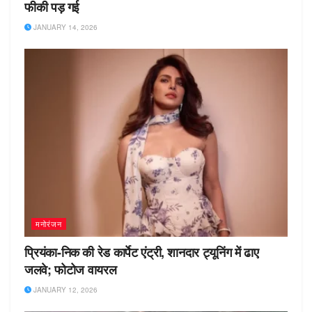
फीकी पड़ गई
JANUARY 14, 2026
मनोरंजन
प्रियंका-निक की रेड कार्पेट एंट्री, शानदार ट्यूनिंग में ढाए
जलवे; फोटोज वायरल
JANUARY 12, 2026