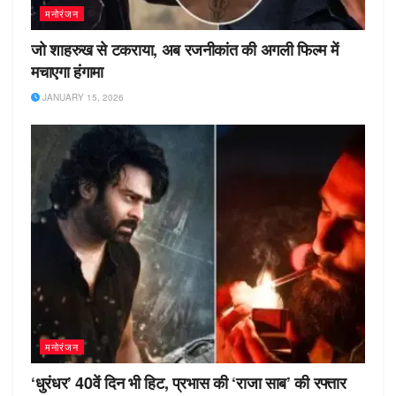
मनोरंजन
जो शाहरुख से टकराया, अब रजनीकांत की अगली फिल्म में
मचाएगा हंगामा
JANUARY 15, 2026
मनोरंजन
‘धुरंधर’ 40वें दिन भी हिट, प्रभास की ‘राजा साब’ की रफ्तार