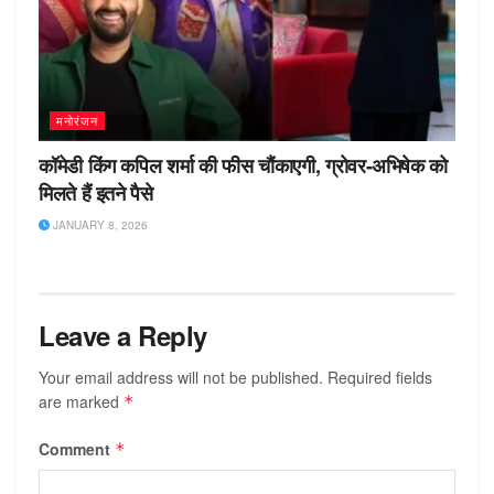
मनोरंजन
कॉमेडी किंग कपिल शर्मा की फीस चौंकाएगी, ग्रोवर-अभिषेक को
मिलते हैं इतने पैसे
JANUARY 8, 2026
Leave a Reply
Your email address will not be published.
Required fields
are marked
*
Comment
*