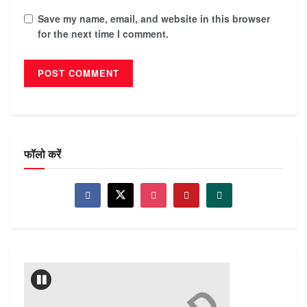
Save my name, email, and website in this browser
for the next time I comment.
फॉलो करें