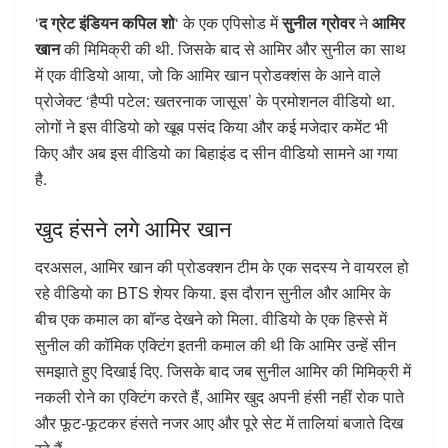
‘
द ग्रेट इंडियन कपिल शो
‘ के एक एपिसोड में
सुनील ग्रोवर
ने
आमिर
खान
की मिमिक्री की थी. जिसके बाद से आमिर और सुनील का साथ
में एक वीडियो आया, जो कि आमिर खान प्रोडक्शंस के आने वाले
प्रोजेक्ट ‘हैप्पी पटेल: खतरनाक जासूस’ के प्रमोशनल वीडियो था.
लोगों ने इस वीडियो को खूब पसंद किया और कई मजेदार कमेंट भी
किए और अब इस वीडियो का बिहाइंड द सीन वीडियो सामने आ गया
है.
खुद हंसने लगे आमिर खान
दरअसल, आमिर खान की प्रोडक्शन टीम के एक सदस्य ने वायरल हो
रहे वीडियो का BTS शेयर किया. इस दौरान सुनील और आमिर के
बीच एक कमाल का बॉन्ड देखने को मिला. वीडियो के एक हिस्से में
सुनील की कॉमिक एक्टिंग इतनी कमाल की थी कि आमिर उन्हें सीन
समझाते हुए दिखाई दिए. जिसके बाद जब सुनील आमिर की मिमिक्री में
नकली रोने का एक्टिंग करते हैं, आमिर खुद अपनी हंसी नहीं रोक पाते
और फूट-फूटकर हंसते नजर आए और पूरे सेट में तालियां बजाते दिख