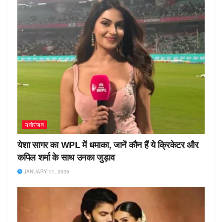
मनोरंजन
येशा सागर का WPL में धमाका, जानें कौन हैं ये क्रिकेटर और
कपिल शर्मा के साथ उनका जुड़ाव
JANUARY 11, 2026