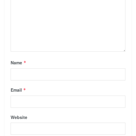
Name
*
Email
*
Website