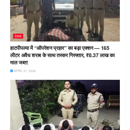
देवास
हाटपीपल्या में “ऑपरेशन प्रहार” का बड़ा एक्शन — 165
लीटर अवैध शराब के साथ तस्कर गिरफ्तार, ₹8.37 लाख का
माल जब्त!
APRIL 21, 2026