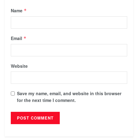
Name
*
Email
*
Website
Save my name, email, and website in this browser
for the next time I comment.