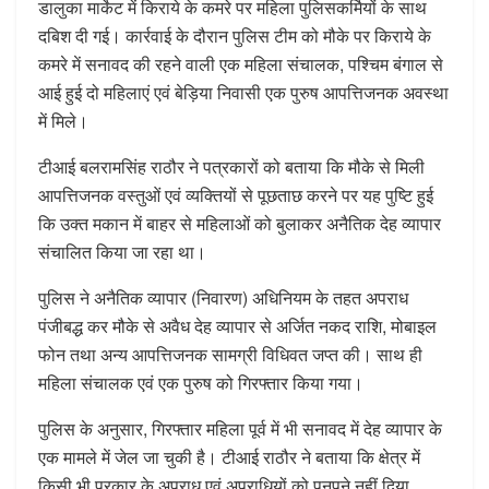
डालुका मार्केट में किराये के कमरे पर महिला पुलिसकर्मियों के साथ
दबिश दी गई। कार्रवाई के दौरान पुलिस टीम को मौके पर किराये के
कमरे में सनावद की रहने वाली एक महिला संचालक, पश्चिम बंगाल से
आई हुई दो महिलाएं एवं बेड़िया निवासी एक पुरुष आपत्तिजनक अवस्था
में मिले।
टीआई बलरामसिंह राठौर ने पत्रकारों को बताया कि मौके से मिली
आपत्तिजनक वस्तुओं एवं व्यक्तियों से पूछताछ करने पर यह पुष्टि हुई
कि उक्त मकान में बाहर से महिलाओं को बुलाकर अनैतिक देह व्यापार
संचालित किया जा रहा था।
पुलिस ने अनैतिक व्यापार (निवारण) अधिनियम के तहत अपराध
पंजीबद्ध कर मौके से अवैध देह व्यापार से अर्जित नकद राशि, मोबाइल
फोन तथा अन्य आपत्तिजनक सामग्री विधिवत जप्त की। साथ ही
महिला संचालक एवं एक पुरुष को गिरफ्तार किया गया।
पुलिस के अनुसार, गिरफ्तार महिला पूर्व में भी सनावद में देह व्यापार के
एक मामले में जेल जा चुकी है। टीआई राठौर ने बताया कि क्षेत्र में
किसी भी प्रकार के अपराध एवं अपराधियों को पनपने नहीं दिया