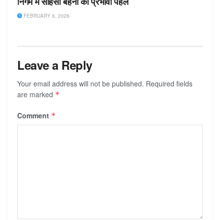
निगम में साहसी बहनों की प्रभावी पहल
FEBRUARY 6, 2026
Leave a Reply
Your email address will not be published.
Required fields
are marked
*
Comment
*