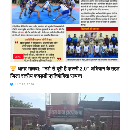
आगर
आगर मालवा: “नशे से दूरी है ज़रूरी 2.0” अभियान के तहत
जिला स्तरीय कबड्डी प्रतियोगिता सम्पन्न
JULY 28, 2026