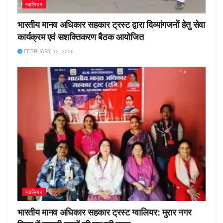
ग्वालियर
भारतीय मानव अधिकार सहकार ट्रस्ट द्वारा दिव्यांगजनों हेतु सेवा
कार्यक्रम एवं सशक्तिकरण बैठक आयोजित
FEBRUARY 12, 2026
ग्वालियर
भारतीय मानव अधिकार सहकार ट्रस्ट ग्वालियर: मुरार नगर