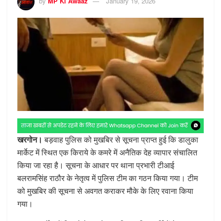
by
MP Ki Awaaz
January 19, 2026
खरगोन।
बड़वाह पुलिस को मुखबिर से सूचना प्राप्त हुई कि डालुका
मार्केट में स्थित एक किराये के कमरे में अनैतिक देह व्यापार संचालित
किया जा रहा है। सूचना के आधार पर थाना प्रभारी टीआई
बलरामसिंह राठौर के नेतृत्व में पुलिस टीम का गठन किया गया। टीम
को मुखबिर की सूचना से अवगत कराकर मौके के लिए रवाना किया
गया।