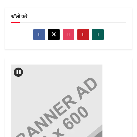
फॉलो करें