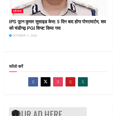
हरियाणा
IPS पूरन कुमार सुसाइड केस: 5 दिन बाद होगा पोस्टमार्टम, शव
को चंडीगढ़ PGI शिफ्ट किया गया
OCTOBER 11, 2025
फॉलो करें