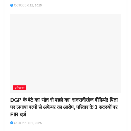
OCTOBER 22, 2025
हरियाणा
DGP के बेटे का ‘मौत से पहले का’ सनसनीखेज वीडियो! पिता
पर लगाया पत्नी से अफेयर का आरोप, परिवार के 3 सदस्यों पर
FIR दर्ज
OCTOBER 21, 2025