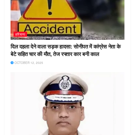
हरियाणा
दिल दहला देने वाला सड़क हादसा: सोनीपत में कांग्रेस नेता के
बेटे सहित चार की मौत, तेज रफ्तार कार बनी काल
OCTOBER 12, 2025