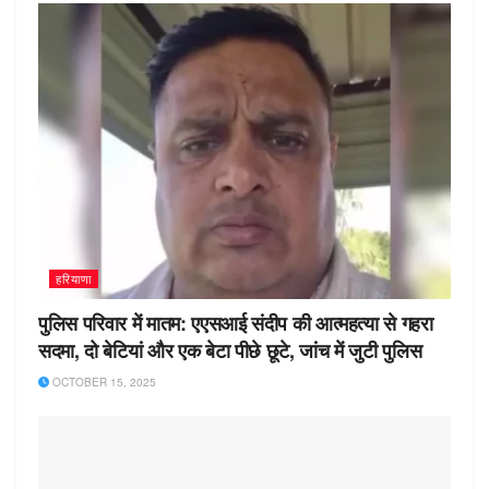
हरियाणा
पुलिस परिवार में मातम: एएसआई संदीप की आत्महत्या से गहरा
सदमा, दो बेटियां और एक बेटा पीछे छूटे, जांच में जुटी पुलिस
OCTOBER 15, 2025