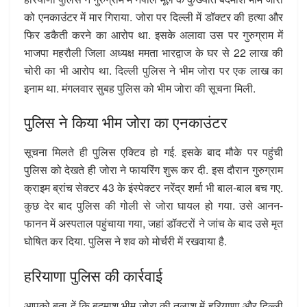
को एनकाउंटर में मार गिराया. जोरा पर दिल्ली में डॉक्टर की हत्या और
फिर डकैती करने का आरोप था. इसके अलावा उस पर गुरुग्राम में
भाजपा महरौली जिला अध्यक्ष ममता भारद्वाज के घर से 22 लाख की
चोरी का भी आरोप था. दिल्ली पुलिस ने भीम जोरा पर एक लाख का
इनाम था. मंगलवार सुबह पुलिस को भीम जोरा की सूचना मिली.
पुलिस ने किया भीम जोरा का एनकाउंटर
सूचना मिलते ही पुलिस एक्टिव हो गई. इसके बाद मौके पर पहुंची
पुलिस को देखते ही जोरा ने फायरिंग शुरू कर दी. इस दौरान गुरुग्राम
क्राइम ब्रांच सेक्टर 43 के इंस्पेक्टर नरेंद्र शर्मा भी बाल-बाल बच गए.
कुछ देर बाद पुलिस की गोली से जोरा घायल हो गया. उसे आनन-
फानन में अस्पताल पहुंचाया गया, जहां डॉक्टरों ने जांच के बाद उसे मृत
घोषित कर दिया. पुलिस ने शव को मोर्चरी में रखवाया है.
हरियाणा पुलिस की कार्रवाई
आपको बता दें कि बदमाश भीम जोरा की तलाश में हरियाणा और दिल्ली