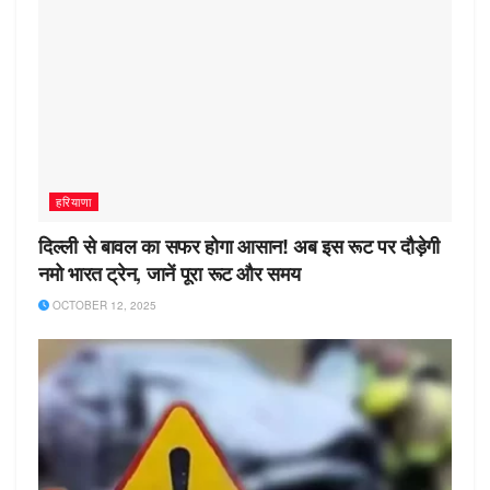
हरियाणा
दिल्ली से बावल का सफर होगा आसान! अब इस रूट पर दौड़ेगी
नमो भारत ट्रेन, जानें पूरा रूट और समय
OCTOBER 12, 2025