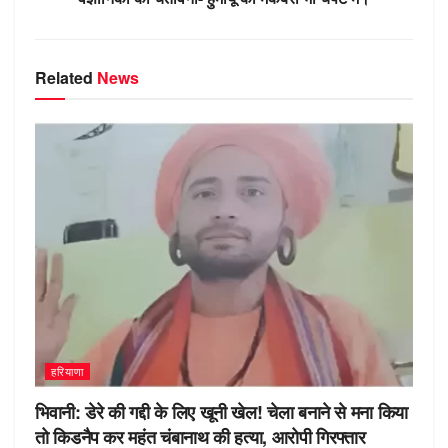
ki
Related
News
हरियाणा
भिवानी: डेरे की गद्दी के लिए खूनी खेल! चेला बनाने से मना किया
तो किडनैप कर महंत चंबानाथ की हत्या, आरोपी गिरफ्तार