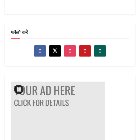
फॉलो करें