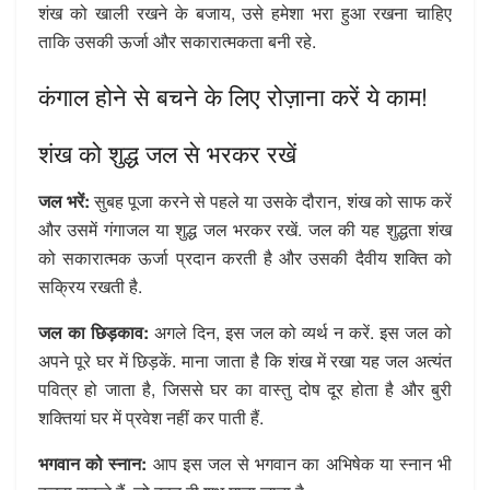
शंख को खाली रखने के बजाय, उसे हमेशा भरा हुआ रखना चाहिए
ताकि उसकी ऊर्जा और सकारात्मकता बनी रहे.
कंगाल होने से बचने के लिए रोज़ाना करें ये काम!
शंख को शुद्ध जल से भरकर रखें
जल भरें:
सुबह पूजा करने से पहले या उसके दौरान, शंख को साफ करें
और उसमें गंगाजल या शुद्ध जल भरकर रखें. जल की यह शुद्धता शंख
को सकारात्मक ऊर्जा प्रदान करती है और उसकी दैवीय शक्ति को
सक्रिय रखती है.
जल का छिड़काव:
अगले दिन, इस जल को व्यर्थ न करें. इस जल को
अपने पूरे घर में छिड़कें. माना जाता है कि शंख में रखा यह जल अत्यंत
पवित्र हो जाता है, जिससे घर का वास्तु दोष दूर होता है और बुरी
शक्तियां घर में प्रवेश नहीं कर पाती हैं.
भगवान को स्नान:
आप इस जल से भगवान का अभिषेक या स्नान भी