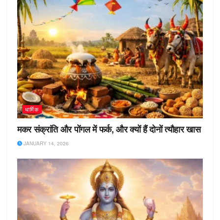
धार्मिक
मकर संक्रांति और पोंगल में फर्क, और क्यों हैं दोनों त्यौहार खास
JANUARY 14, 2026