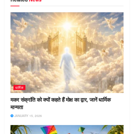
धार्मिक
मकर संक्रांति को क्यों कहते हैं मोक्ष का द्वार, जानें धार्मिक
मान्यता
JANUARY 15, 2026