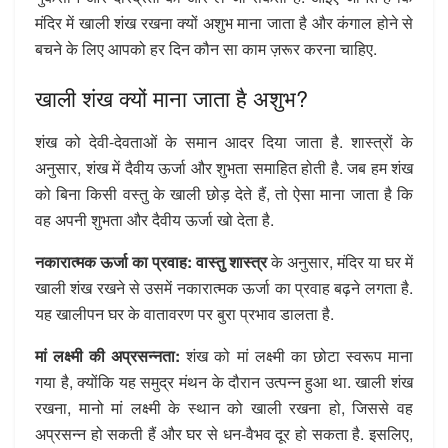
मंदिर में खाली शंख रखना क्यों अशुभ माना जाता है और कंगाल होने से
बचने के लिए आपको हर दिन कौन सा काम ज़रूर करना चाहिए.
खाली शंख क्यों माना जाता है अशुभ?
शंख को देवी-देवताओं के समान आदर दिया जाता है. शास्त्रों के
अनुसार, शंख में दैवीय ऊर्जा और शुभता समाहित होती है. जब हम शंख
को बिना किसी वस्तु के खाली छोड़ देते हैं, तो ऐसा माना जाता है कि
वह अपनी शुभता और दैवीय ऊर्जा खो देता है.
नकारात्मक ऊर्जा का प्रवाह:
वास्तु शास्त्र
के अनुसार, मंदिर या घर में
खाली शंख रखने से उसमें नकारात्मक ऊर्जा का प्रवाह बढ़ने लगता है.
यह खालीपन घर के वातावरण पर बुरा प्रभाव डालता है.
मां लक्ष्मी की अप्रसन्नता:
शंख को मां लक्ष्मी का छोटा स्वरूप माना
गया है, क्योंकि यह समुद्र मंथन के दौरान उत्पन्न हुआ था. खाली शंख
रखना, मानो मां लक्ष्मी के स्थान को खाली रखना हो, जिससे वह
अप्रसन्न हो सकती हैं और घर से धन-वैभव दूर हो सकता है. इसलिए,