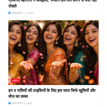
प्रेमानंद महाराज ने समझाया: भगवान हमें पाप करने से क्यों नहीं
रोकते
JANUARY 11, 2026
धार्मिक
इन 4 राशियों की लड़कियों के लिए इस साल सिर्फ खुशियों और
मौज का समय
JANUARY 9, 2026