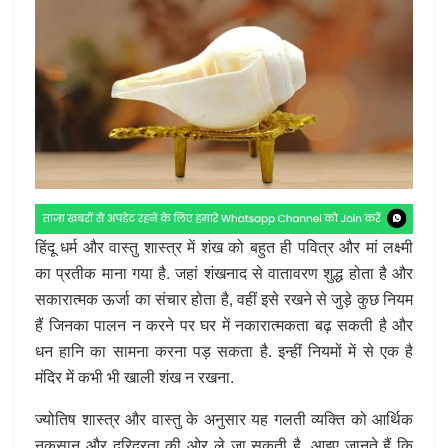
हिंदू धर्म और वास्तु शास्त्र में शंख को बहुत ही पवित्र और मां लक्ष्मी
का प्रतीक माना गया है. जहां शंखनाद से वातावरण शुद्ध होता है और
सकारात्मक ऊर्जा का संचार होता है, वहीं इसे रखने से जुड़े कुछ नियम
हैं जिनका पालन न करने पर घर में नकारात्मकता बढ़ सकती है और
धन हानि का सामना करना पड़ सकता है. इन्हीं नियमों में से एक है
मंदिर में कभी भी खाली शंख न रखना.
ज्योतिष शास्त्र और वास्तु के अनुसार यह गलती व्यक्ति को आर्थिक
नुकसान और दरिद्रता की ओर ले जा सकती है. आइए जानते हैं कि