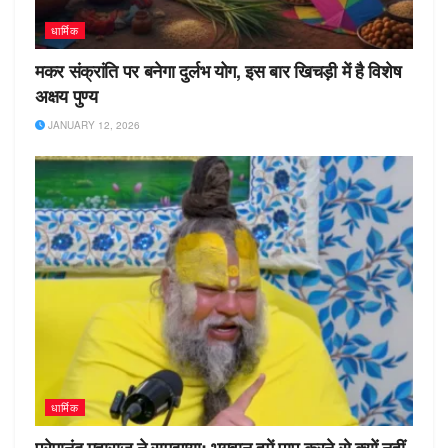
धार्मिक
मकर संक्रांति पर बनेगा दुर्लभ योग, इस बार खिचड़ी में है विशेष
अक्षय पुण्य
JANUARY 12, 2026
धार्मिक