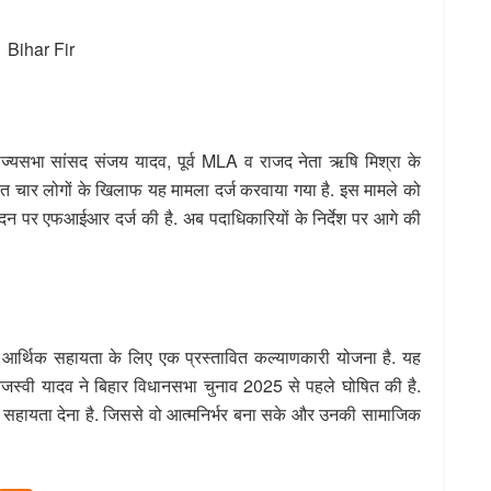
र राज्यसभा सांसद संजय यादव, पूर्व MLA व राजद नेता ऋषि मिश्रा के
सहित चार लोगों के खिलाफ यह मामला दर्ज करवाया गया है. इस मामले को
ेदन पर एफआईआर दर्ज की है. अब पदाधिकारियों के निर्देश पर आगे की
आर्थिक सहायता के लिए एक प्रस्तावित कल्याणकारी योजना है. यह
तेजस्वी यादव ने बिहार विधानसभा चुनाव 2025 से पहले घोषित की है.
सहायता देना है. जिससे वो आत्मनिर्भर बना सके और उनकी सामाजिक