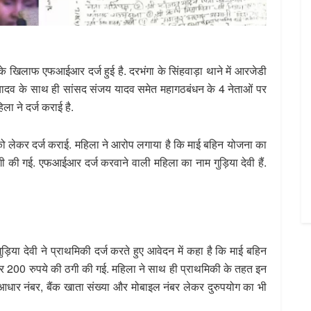
दव के खिलाफ एफआईआर दर्ज हुई है. दरभंगा के सिंहवाड़ा थाने में आरजेडी
 यादव के साथ ही सांसद संजय यादव समेत महागठबंधन के 4 नेताओं पर
 ने दर्ज कराई है.
लेकर दर्ज कराई. महिला ने आरोप लगाया है कि माई बहिन योजना का
गी की गई. एफआईआर दर्ज करवाने वाली महिला का नाम गुड़िया देवी हैं.
िया देवी ने प्राथमिकी दर्ज करते हुए आवेदन में कहा है कि माई बहिन
कर 200 रुपये की ठगी की गई. महिला ने साथ ही प्राथमिकी के तहत इन
धार नंबर, बैंक खाता संख्या और मोबाइल नंबर लेकर दुरुपयोग का भी