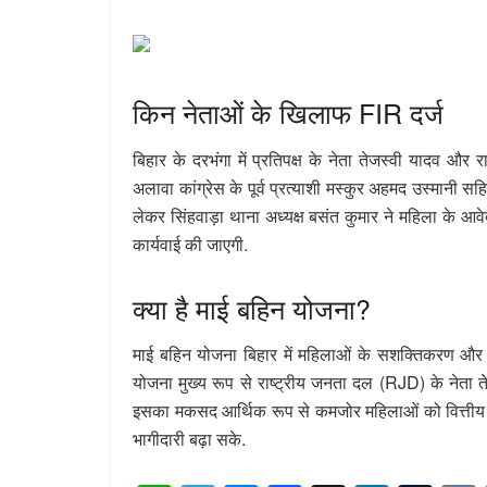
किन नेताओं के खिलाफ FIR दर्ज
बिहार के दरभंगा में प्रतिपक्ष के नेता तेजस्वी यादव औ
अलावा कांग्रेस के पूर्व प्रत्याशी मस्कुर अहमद उस्मानी 
लेकर सिंहवाड़ा थाना अध्यक्ष बसंत कुमार ने महिला के आव
कार्यवाई की जाएगी.
क्या है माई बहिन योजना?
माई बहिन योजना बिहार में महिलाओं के सशक्तिकरण और 
योजना मुख्य रूप से राष्ट्रीय जनता दल (RJD) के नेता 
इसका मकसद आर्थिक रूप से कमजोर महिलाओं को वित्तीय 
भागीदारी बढ़ा सके.