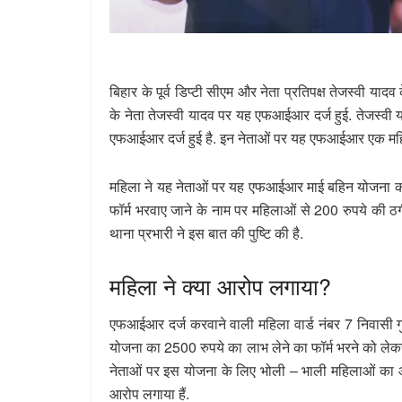
बिहार के पूर्व डिप्टी सीएम और नेता प्रतिपक्ष तेजस्वी या
के नेता तेजस्वी यादव पर यह एफआईआर दर्ज हुई. तेजस्वी
एफआईआर दर्ज हुई है. इन नेताओं पर यह एफआईआर एक महिला
महिला ने यह नेताओं पर यह एफआईआर माई बहिन योजना को 
फॉर्म भरवाए जाने के नाम पर महिलाओं से 200 रुपये की ठ
थाना प्रभारी ने इस बात की पुष्टि की है.
महिला ने क्या आरोप लगाया?
एफआईआर दर्ज करवाने वाली महिला वार्ड नंबर 7 निवासी गुड़
योजना का 2500 रुपये का लाभ लेने का फॉर्म भरने को ले
नेताओं पर इस योजना के लिए भोली – भाली महिलाओं का आ
आरोप लगाया हैं.