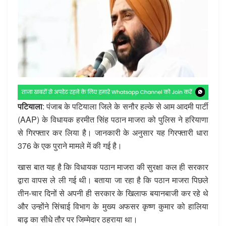
पटियाला
: पंजाब के पटियाला जिले के सनौर हल्के से आम आदमी पार्टी
(AAP) के विधायक हरमीत सिंह पठान माजरा को पुलिस ने हरियाणा
से गिरफ्तार कर लिया है। जानकारी के अनुसार यह गिरफ्तारी धारा
376 के एक पुराने मामले में की गई है।
खास बात यह है कि विधायक पठान माजरा की सुरक्षा कल ही सरकार
द्वारा वापस ले ली गई थी। बताया जा रहा है कि पठान माजरा पिछले
तीन-चार दिनों से अपनी ही सरकार के खिलाफ बयानबाजी कर रहे थे
और उन्होंने सिंचाई विभाग के मुख्य अफसर कृष्ण कुमार को हालिया
बाढ़ का सीधे तौर पर जिम्मेदार ठहराया था।