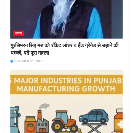
पंजाब
गुरसिमरन सिंह मंड को रॉकेट लांचर व हैंड ग्रेनेड से उड़ाने की
धमकी, पढ़ें पूरा मामला
OCTOBER 30, 2025