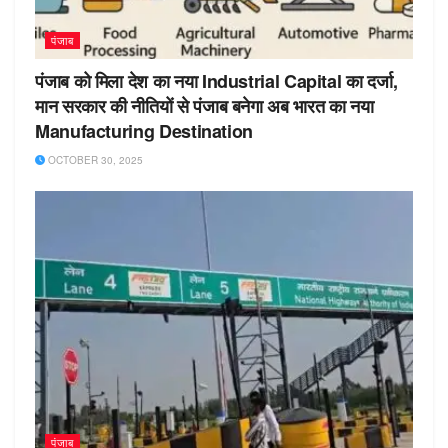
पंजाब
पंजाब को मिला देश का नया Industrial Capital का दर्जा,
मान सरकार की नीतियों से पंजाब बनेगा अब भारत का नया
Manufacturing Destination
OCTOBER 30, 2025
पंजाब