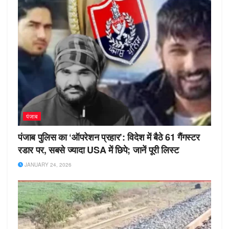
पंजाब
पंजाब पुलिस का ‘ऑपरेशन प्रहार’: विदेश में बैठे 61 गैंगस्टर
रडार पर, सबसे ज्यादा USA में छिपे; जानें पूरी लिस्ट
JANUARY 24, 2026