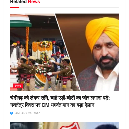
Related
News
पंजाब
चंडीगढ़ को लेकर रहेंगे, चाहे एड़ी-चोटी का जोर लगाना पड़े:
गणतंत्र दिवस पर CM भगवंत मान का बड़ा ऐलान
JANUARY 26, 2026