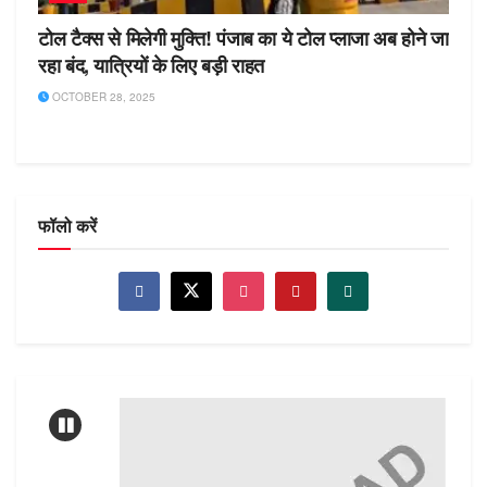
टोल टैक्स से मिलेगी मुक्ति! पंजाब का ये टोल प्लाजा अब होने जा
रहा बंद, यात्रियों के लिए बड़ी राहत
OCTOBER 28, 2025
फॉलो करें