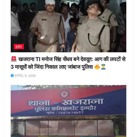
इंदौर
खजराना TI मनोज सिंह सेंधव बने देवदूत: आग की लपटों से
3 मासूमों को जिंदा निकाल लाए जांबाज पुलिस
APRIL 9, 2026