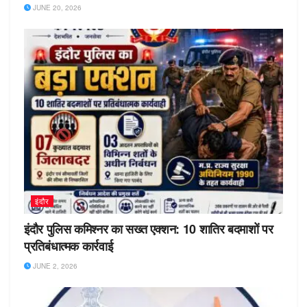
JUNE 20, 2026
इंदौर
इंदौर पुलिस कमिश्नर का सख्त एक्शन: 10 शातिर बदमाशों पर
प्रतिबंधात्मक कार्रवाई
JUNE 2, 2026