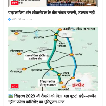
इंदौर
पत्रकारिता और लोकसेवक के बीच संवाद जरूरी, टकराव नहीं
AUGUST 10, 2026
इंदौर
सिंहस्थ 2028 की तैयारी को मिला बड़ा बूस्ट! इंदौर-उज्जैन
ग्रीन फील्ड कॉरिडोर का भूमिपूजन आज