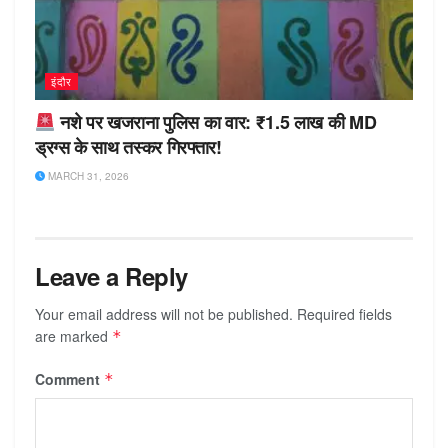
इंदौर
नशे पर खजराना पुलिस का वार: ₹1.5 लाख की MD
ड्रग्स के साथ तस्कर गिरफ्तार!
MARCH 31, 2026
Leave a Reply
Your email address will not be published.
Required fields
are marked
*
Comment
*