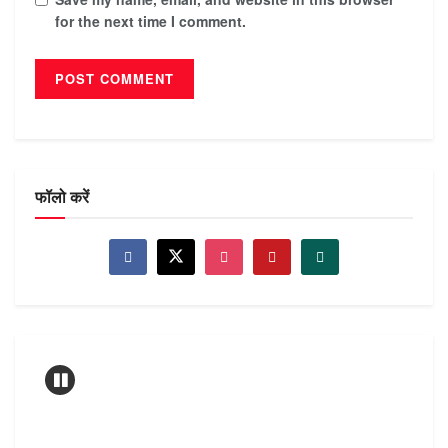
for the next time I comment.
फॉलो करें