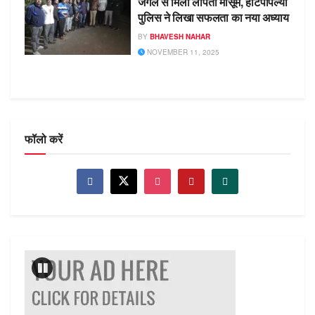
जंगल से मिला लापता मासूम, हाटपीपल्या
पुलिस ने लिखा सफलता का नया अध्याय
BY
BHAVESH NAHAR
NOVEMBER 11, 2025
फॉलो करें