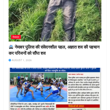
नेमावर
नेमावर पुलिस की संवेदनशील पहल, अज्ञात शव की पहचान
कर परिजनों को सौंपा शव
AUGUST 1, 2026