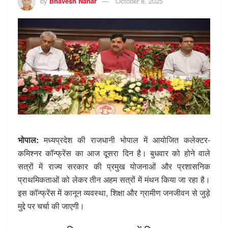
by
Bhavesh Nahar
October 8, 2025
भोपाल:
मध्यप्रदेश की राजधानी भोपाल में आयोजित कलेक्टर-
कमिश्नर कॉन्फ्रेंस का आज दूसरा दिन है। बुधवार को होने वाले
सत्रों में राज्य सरकार की प्रमुख योजनाओं और प्रशासनिक
प्राथमिकताओं को लेकर तीन अहम सत्रों में मंथन किया जा रहा है।
इस कॉन्फ्रेंस में कानून व्यवस्था, शिक्षा और ग्रामीण जनजीवन से जुड़े
मुद्दे पर चर्चा की जाएगी।