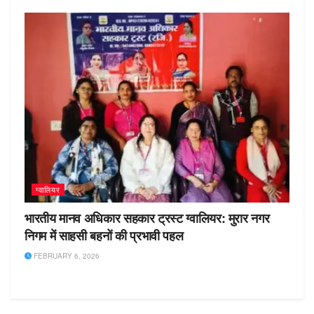
ग्वालियर
भारतीय मानव अधिकार सहकार ट्रस्ट ग्वालियर: मुरार नगर
निगम में साहसी बहनों की प्रभावी पहल
FEBRUARY 6, 2026