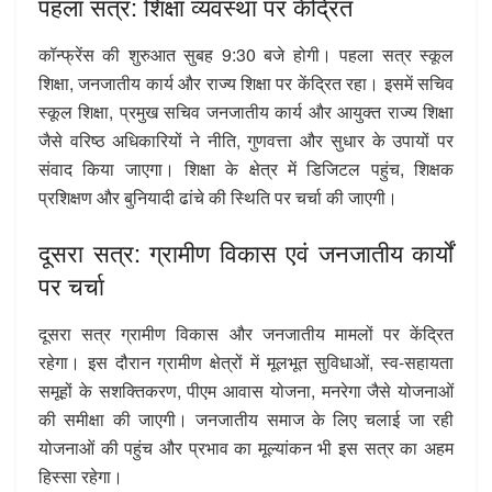
पहला सत्र: शिक्षा व्यवस्था पर केंद्रित
कॉन्फ्रेंस की शुरुआत सुबह 9:30 बजे होगी। पहला सत्र स्कूल
शिक्षा, जनजातीय कार्य और राज्य शिक्षा पर केंद्रित रहा। इसमें सचिव
स्कूल शिक्षा, प्रमुख सचिव जनजातीय कार्य और आयुक्त राज्य शिक्षा
जैसे वरिष्ठ अधिकारियों ने नीति, गुणवत्ता और सुधार के उपायों पर
संवाद किया जाएगा। शिक्षा के क्षेत्र में डिजिटल पहुंच, शिक्षक
प्रशिक्षण और बुनियादी ढांचे की स्थिति पर चर्चा की जाएगी।
दूसरा सत्र: ग्रामीण विकास एवं जनजातीय कार्यों
पर चर्चा
दूसरा सत्र ग्रामीण विकास और जनजातीय मामलों पर केंद्रित
रहेगा। इस दौरान ग्रामीण क्षेत्रों में मूलभूत सुविधाओं, स्व-सहायता
समूहों के सशक्तिकरण, पीएम आवास योजना, मनरेगा जैसे योजनाओं
की समीक्षा की जाएगी। जनजातीय समाज के लिए चलाई जा रही
योजनाओं की पहुंच और प्रभाव का मूल्यांकन भी इस सत्र का अहम
हिस्सा रहेगा।