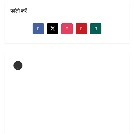
फॉलो करें