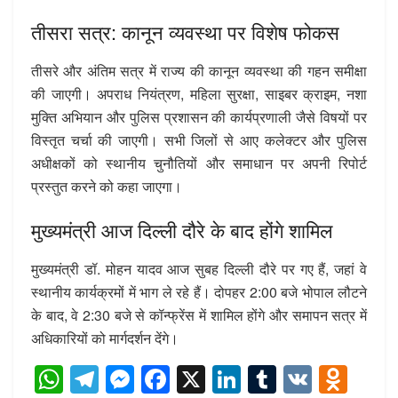
तीसरा सत्र: कानून व्यवस्था पर विशेष फोकस
तीसरे और अंतिम सत्र में राज्य की कानून व्यवस्था की गहन समीक्षा
की जाएगी। अपराध नियंत्रण, महिला सुरक्षा, साइबर क्राइम, नशा
मुक्ति अभियान और पुलिस प्रशासन की कार्यप्रणाली जैसे विषयों पर
विस्तृत चर्चा की जाएगी। सभी जिलों से आए कलेक्टर और पुलिस
अधीक्षकों को स्थानीय चुनौतियों और समाधान पर अपनी रिपोर्ट
प्रस्तुत करने को कहा जाएगा।
मुख्यमंत्री आज दिल्ली दौरे के बाद होंगे शामिल
मुख्यमंत्री डॉ. मोहन यादव आज सुबह दिल्ली दौरे पर गए हैं, जहां वे
स्थानीय कार्यक्रमों में भाग ले रहे हैं। दोपहर 2:00 बजे भोपाल लौटने
के बाद, वे 2:30 बजे से कॉन्फ्रेंस में शामिल होंगे और समापन सत्र में
अधिकारियों को मार्गदर्शन देंगे।
W
T
M
F
X
Li
T
V
O