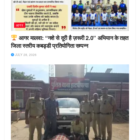
आगर
आगर मालवा: “नशे से दूरी है ज़रूरी 2.0” अभियान के तहत
जिला स्तरीय कबड्डी प्रतियोगिता सम्पन्न
JULY 28, 2026