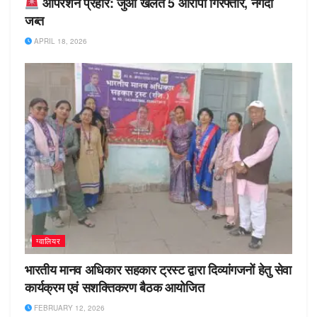
ऑपरेशन प्रहार: जुआ खेलते 5 आरोपी गिरफ्तार, नगदी
जब्त
APRIL 18, 2026
ग्वालियर
भारतीय मानव अधिकार सहकार ट्रस्ट द्वारा दिव्यांगजनों हेतु सेवा
कार्यक्रम एवं सशक्तिकरण बैठक आयोजित
FEBRUARY 12, 2026