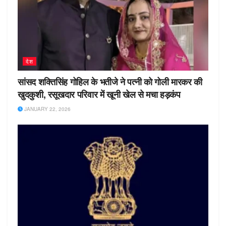
देश
सांसद शक्तिसिंह गोहिल के भतीजे ने पत्नी को गोली मारकर की
खुदकुशी, रसूखदार परिवार में खूनी खेल से मचा हड़कंप
JANUARY 22, 2026