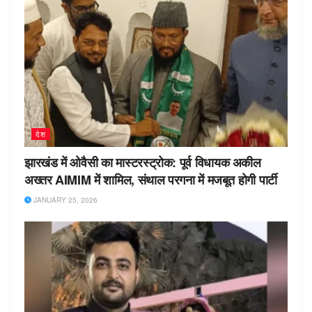
देश
झारखंड में ओवैसी का मास्टरस्ट्रोक: पूर्व विधायक अकील
अख्तर AIMIM में शामिल, संथाल परगना में मजबूत होगी पार्टी
JANUARY 25, 2026