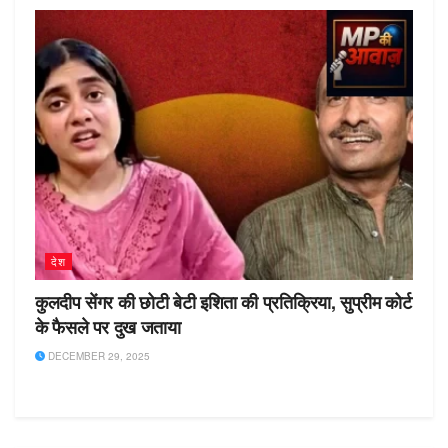
देश
कुलदीप सेंगर की छोटी बेटी इशिता की प्रतिक्रिया, सुप्रीम कोर्ट
के फैसले पर दुख जताया
DECEMBER 29, 2025