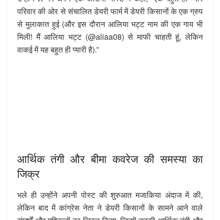
परिवार की ओर से संचालित डेयरी फार्म में डेयरी किसानों के एक ग्रुप
से मुलाकात हुई (और इस दौरान आलिया भट्ट नाम की एक गाय भी
मिली! मैं आलिया भट्ट (@aliaa08) से माफी चाहती हूं, लेकिन
वाकई में यह बहुत ही प्यारी है).”
आर्थिक तंगी और बीमा कवरेज की समस्या का
जिक्र
भले ही उन्होंने अपनी पोस्ट की शुरुआत मजाकिया अंदाज में की,
लेकिन बाद में कांग्रेस नेता ने डेयरी किसानों के सामने आने वाले