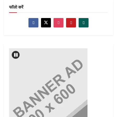
फॉलो करें