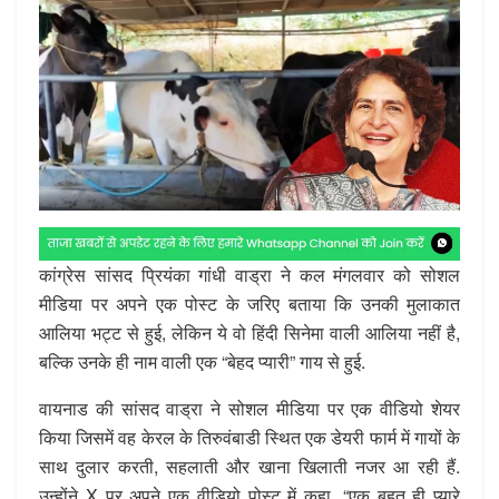
कांग्रेस सांसद प्रियंका गांधी वाड्रा ने कल मंगलवार को सोशल
मीडिया पर अपने एक पोस्ट के जरिए बताया कि उनकी मुलाकात
आलिया भट्ट से हुई, लेकिन ये वो हिंदी सिनेमा वाली आलिया नहीं है,
बल्कि उनके ही नाम वाली एक “बेहद प्यारी” गाय से हुई.
वायनाड की सांसद वाड्रा ने सोशल मीडिया पर एक वीडियो शेयर
किया जिसमें वह केरल के तिरुवंबाडी स्थित एक डेयरी फार्म में गायों के
साथ दुलार करती, सहलाती और खाना खिलाती नजर आ रही हैं.
उन्होंने X पर अपने एक वीडियो पोस्ट में कहा, “एक बहुत ही प्यारे