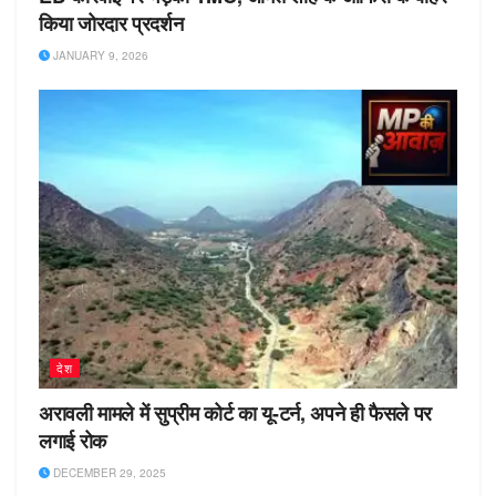
किया जोरदार प्रदर्शन
JANUARY 9, 2026
देश
अरावली मामले में सुप्रीम कोर्ट का यू-टर्न, अपने ही फैसले पर
लगाई रोक
DECEMBER 29, 2025