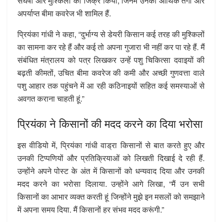
संघर्षों और मुश्किलों का जिक्र किया, जिनमें उनकी आर्थिक तंगी और
अपर्याप्त बीमा कवरेज भी शामिल हैं.
प्रियंका गांधी ने कहा, “दुर्भाग्य से डेयरी किसान कई तरह की मुश्किलों
का सामना कर रहे हैं और कई तो अपना गुजारा भी नहीं कर पा रहे हैं. मैं
संबंधित मंत्रालय को पत्र लिखकर उन्हें पशु चिकित्सा दवाइयों की
बढ़ती कीमतों, उचित बीमा कवरेज की कमी और अच्छी गुणवत्ता वाले
पशु आहार तक पहुंचने में आ रही कठिनाइयों सहित कई समस्याओं से
अवगत कराना चाहती हूं.”
प्रियंका ने किसानों की मदद करने का दिया भरोसा
इस वीडियो में, प्रियंका गांधी वाड्रा किसानों से बात करते हुए और
उनकी टिप्पणियों और प्रतिक्रियाओं को लिखती दिखाई दे रही हैं.
उन्होंने अपने पोस्ट के अंत में किसानों को धन्यवाद दिया और उनकी
मदद करने का भरोसा दिलाया. उन्होंने आगे लिखा, “मैं उन सभी
किसानों का आभार व्यक्त करती हूं जिन्होंने मुझे इन मसलों को समझाने
में अपना समय दिया. मैं किसानों हर संभव मदद करूंगी.”