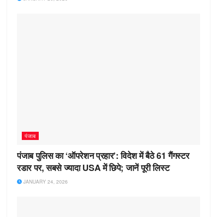
पंजाब
पंजाब पुलिस का ‘ऑपरेशन प्रहार’: विदेश में बैठे 61 गैंगस्टर
रडार पर, सबसे ज्यादा USA में छिपे; जानें पूरी लिस्ट
JANUARY 24, 2026