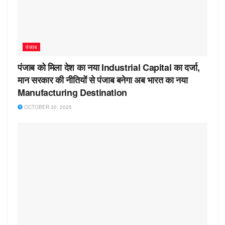
पंजाब
पंजाब को मिला देश का नया Industrial Capital का दर्जा,
मान सरकार की नीतियों से पंजाब बनेगा अब भारत का नया
Manufacturing Destination
OCTOBER 30, 2025