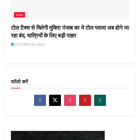
पंजाब
टोल टैक्स से मिलेगी मुक्ति! पंजाब का ये टोल प्लाजा अब होने जा
रहा बंद, यात्रियों के लिए बड़ी राहत
OCTOBER 28, 2025
फॉलो करें