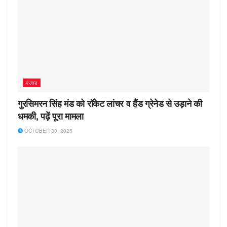
पंजाब
गुरसिमरन सिंह मंड को रॉकेट लांचर व हैंड ग्रेनेड से उड़ाने की
धमकी, पढ़ें पूरा मामला
OCTOBER 30, 2025